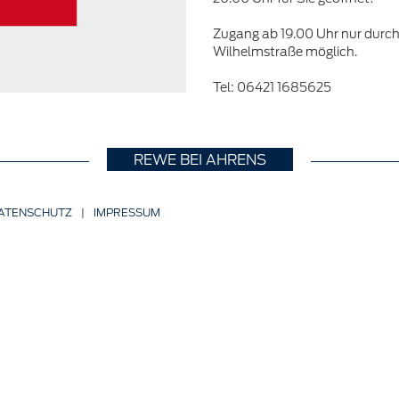
Zugang ab 19.00 Uhr nur durch
Wilhelmstraße möglich.
Tel: 06421 1685625
REWE BEI AHRENS
ATENSCHUTZ
|
IMPRESSUM