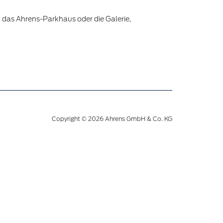
 das Ahrens-Parkhaus oder die Galerie,
Copyright © 2026 Ahrens GmbH & Co. KG