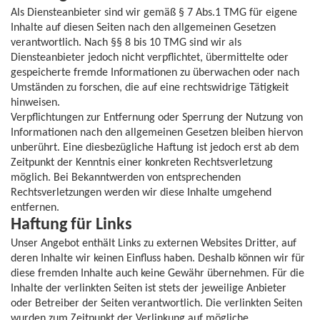
Als Diensteanbieter sind wir gemäß § 7 Abs.1 TMG für eigene
Inhalte auf diesen Seiten nach den allgemeinen Gesetzen
verantwortlich. Nach §§ 8 bis 10 TMG sind wir als
Diensteanbieter jedoch nicht verpflichtet, übermittelte oder
gespeicherte fremde Informationen zu überwachen oder nach
Umständen zu forschen, die auf eine rechtswidrige Tätigkeit
hinweisen.
Verpflichtungen zur Entfernung oder Sperrung der Nutzung von
Informationen nach den allgemeinen Gesetzen bleiben hiervon
unberührt. Eine diesbezügliche Haftung ist jedoch erst ab dem
Zeitpunkt der Kenntnis einer konkreten Rechtsverletzung
möglich. Bei Bekanntwerden von entsprechenden
Rechtsverletzungen werden wir diese Inhalte umgehend
entfernen.
Haftung für Links
Unser Angebot enthält Links zu externen Websites Dritter, auf
deren Inhalte wir keinen Einfluss haben. Deshalb können wir für
diese fremden Inhalte auch keine Gewähr übernehmen. Für die
Inhalte der verlinkten Seiten ist stets der jeweilige Anbieter
oder Betreiber der Seiten verantwortlich. Die verlinkten Seiten
wurden zum Zeitpunkt der Verlinkung auf mögliche