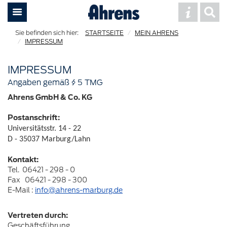
STARTSEITE
MEIN AHRENS
IMPRESSUM
IMPRESSUM
Angaben gemäß § 5 TMG
Ahrens GmbH & Co. KG
Postanschrift:
Universitätsstr. 14 - 22
D - 35037 Marburg/Lahn
Kontakt:
Tel. 06421 - 298 - 0
Fax 06421 - 298 - 300
E-Mail :
info@ahrens-marburg.de
Vertreten durch:
Geschäftsführung