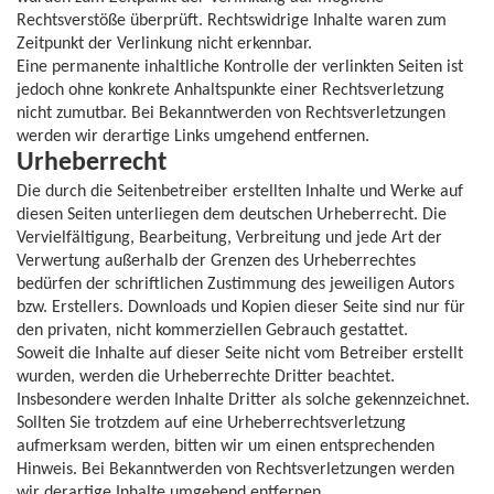
Rechtsverstöße überprüft. Rechtswidrige Inhalte waren zum
Zeitpunkt der Verlinkung nicht erkennbar.
Eine permanente inhaltliche Kontrolle der verlinkten Seiten ist
jedoch ohne konkrete Anhaltspunkte einer Rechtsverletzung
nicht zumutbar. Bei Bekanntwerden von Rechtsverletzungen
werden wir derartige Links umgehend entfernen.
Urheberrecht
Die durch die Seitenbetreiber erstellten Inhalte und Werke auf
diesen Seiten unterliegen dem deutschen Urheberrecht. Die
Vervielfältigung, Bearbeitung, Verbreitung und jede Art der
Verwertung außerhalb der Grenzen des Urheberrechtes
bedürfen der schriftlichen Zustimmung des jeweiligen Autors
bzw. Erstellers. Downloads und Kopien dieser Seite sind nur für
den privaten, nicht kommerziellen Gebrauch gestattet.
Soweit die Inhalte auf dieser Seite nicht vom Betreiber erstellt
wurden, werden die Urheberrechte Dritter beachtet.
Insbesondere werden Inhalte Dritter als solche gekennzeichnet.
Sollten Sie trotzdem auf eine Urheberrechtsverletzung
aufmerksam werden, bitten wir um einen entsprechenden
Hinweis. Bei Bekanntwerden von Rechtsverletzungen werden
wir derartige Inhalte umgehend entfernen.