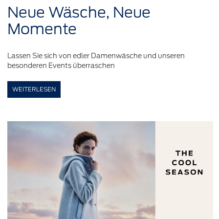
Neue
Wäsche,
Neue
Momente
Lassen Sie sich von edler Damenwäsche und unseren
besonderen Events überraschen
WEITERLESEN