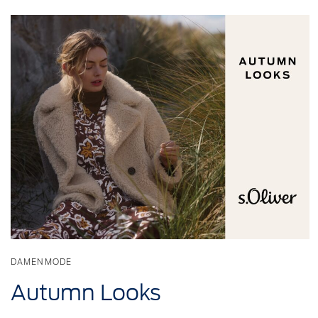
DAMENMODE
Autumn Looks