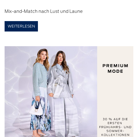
Mix-and-Match nach Lust und Laune
WEITERLESEN