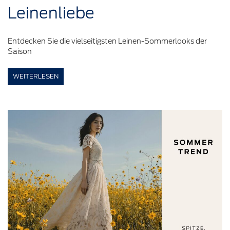
Leinenliebe
Entdecken Sie die vielseitigsten Leinen-Sommerlooks der
Saison
WEITERLESEN