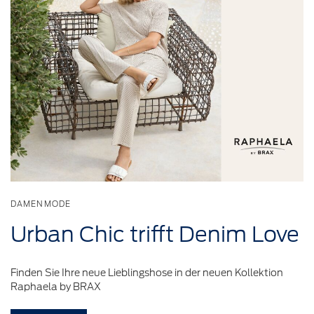
DAMENMODE
Urban Chic trifft Denim Love
Finden Sie Ihre neue Lieblingshose in der neuen Kollektion
Raphaela by BRAX