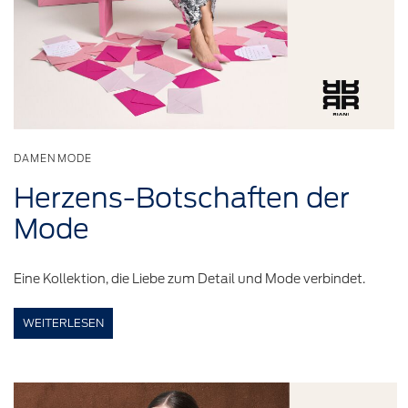
DAMENMODE
Herzens-Botschaften
der
Mode
Eine Kollektion, die Liebe zum Detail und Mode verbindet.
WEITERLESEN