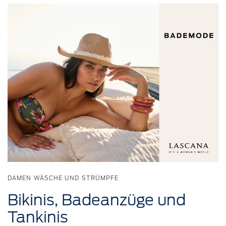
DAMEN WÄSCHE UND STRÜMPFE
Bikinis,
Badeanzüge
und
Tankinis