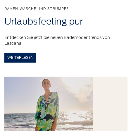
DAMEN WÄSCHE UND STRÜMPFE
Urlaubsfeeling
pur
Entdecken Sie jetzt die neuen Bademodentrends von
Lascana
WEITERLESEN