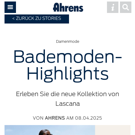
ZURÜCK ZU STORIES
Damenmode
Bademoden-
Highlights
Erleben Sie die neue Kollektion von
Lascana
VON
AHRENS
AM 08.04.2025