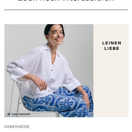
DAMENMODE