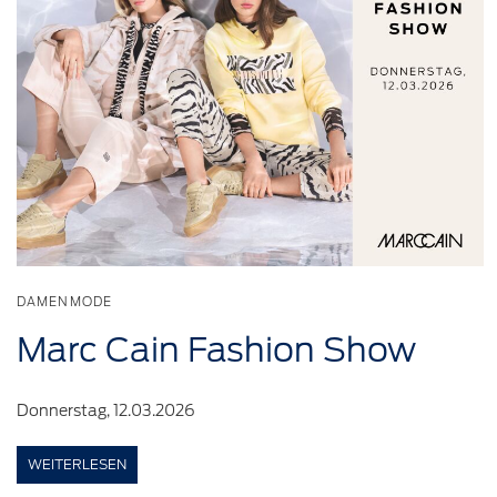
DAMENMODE
Marc Cain
Fashion
Show
Donnerstag, 12.03.2026
WEITERLESEN