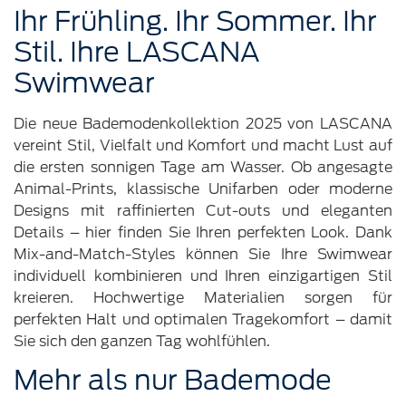
Ihr Frühling. Ihr Sommer. Ihr
Stil. Ihre LASCANA
Swimwear
Die neue Bademodenkollektion 2025 von LASCANA
vereint Stil, Vielfalt und Komfort und macht Lust auf
die ersten sonnigen Tage am Wasser. Ob angesagte
Animal-Prints, klassische Unifarben oder moderne
Designs mit raffinierten Cut-outs und eleganten
Details – hier finden Sie Ihren perfekten Look. Dank
Mix-and-Match-Styles können Sie Ihre Swimwear
individuell kombinieren und Ihren einzigartigen Stil
kreieren. Hochwertige Materialien sorgen für
perfekten Halt und optimalen Tragekomfort – damit
Sie sich den ganzen Tag wohlfühlen.
Mehr als nur Bademode