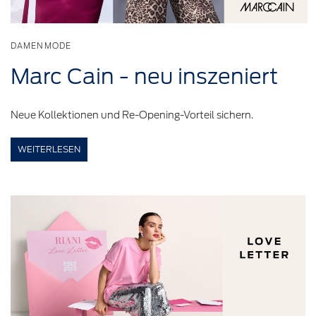
DAMENMODE
Marc Cain - neu
inszeniert
Neue Kollektionen und Re-Opening-Vorteil sichern.
WEITERLESEN