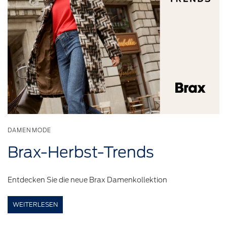
DAMENMODE
Brax-Herbst-Trends
Entdecken Sie die neue Brax Damenkollektion
WEITERLESEN