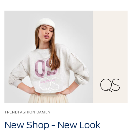
TRENDFASHION DAMEN
New Shop - New Look