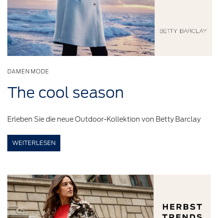
DAMENMODE
The cool season
Erleben Sie die neue Outdoor-Kollektion von Betty Barclay
WEITERLESEN