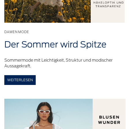
DAMENMODE
Der Sommer wird Spitze
Sommermode mit Leichtigkeit, Struktur und modischer
Aussagekraft.
WEITERLESEN