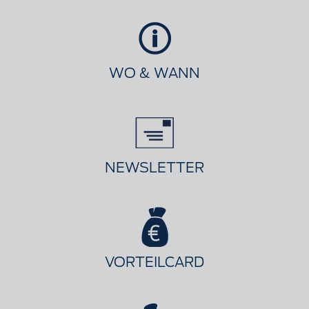
WO & WANN
NEWSLETTER
VORTEILCARD