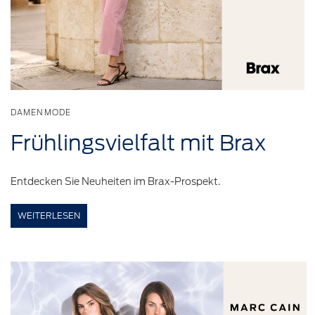
DAMENMODE
Frühlingsvielfalt
mit Brax
Entdecken Sie Neuheiten im Brax-Prospekt.
WEITERLESEN