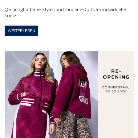
QS bringt urbane Styles und moderne Cuts für individuelle
Looks
WEITERLESEN