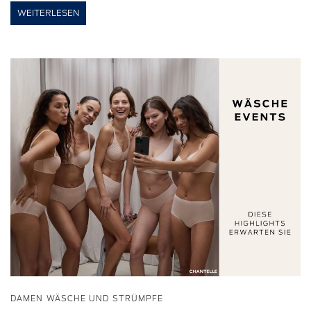
WEITERLESEN
DAMEN WÄSCHE UND STRÜMPFE