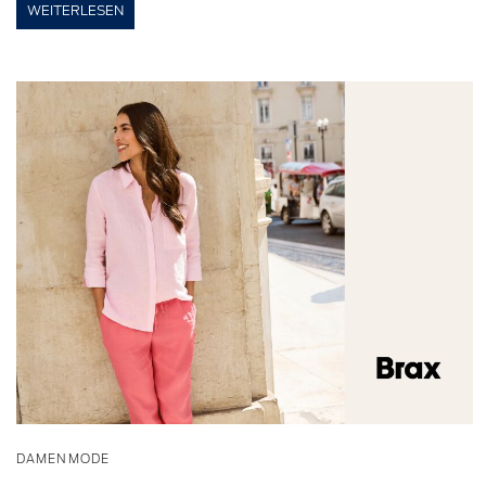
WEITERLESEN
DAMENMODE