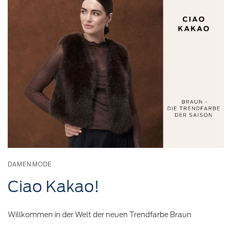
DAMENMODE
Ciao Kakao!
Willkommen in der Welt der neuen Trendfarbe Braun