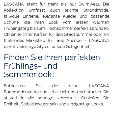
LASCANA steht für mehr als nur Swimwear. Die
Kollektion umfasst auch leichte Strandmode,
stilvolle Lingerie, elegante Kleider und passende
Schuhe, die Ihren Look vom ersten warmen
Frühlingstag bis zum Hochsommer perfekt abrunden.
Ob ein leichter Kaftan für den Stadtbummel oder ein
fließendes Maxikleid für laue Abende – LASCANA
bietet vielseitige Styles für jede Gelegenheit.
Finden Sie Ihren perfekten
Frühlings- und
Sommerlook!
Entdecken Sie die neue LASCANA
Bademodenkollektion jetzt bei uns und starten Sie
stilvoll in die sonnige Jahreszeit. Genießen Sie
Freiheit, Selbstbewusstsein und einzigartige Looks.