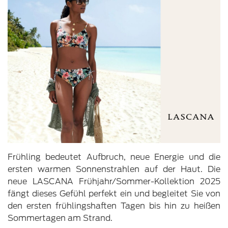
Frühling bedeutet Aufbruch, neue Energie und die
ersten warmen Sonnenstrahlen auf der Haut. Die
neue LASCANA Frühjahr/Sommer-Kollektion 2025
fängt dieses Gefühl perfekt ein und begleitet Sie von
den ersten frühlingshaften Tagen bis hin zu heißen
Sommertagen am Strand.