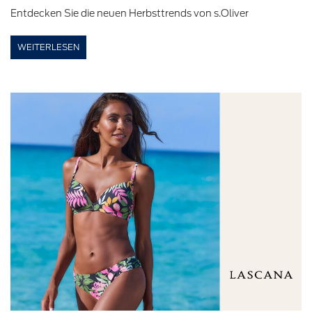
Entdecken Sie die neuen Herbsttrends von s.Oliver
WEITERLESEN