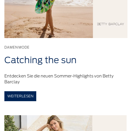
DAMENMODE
Catching
the sun
Entdecken Sie die neuen Sommer-Highlights von Betty
Barclay
WEITERLESEN