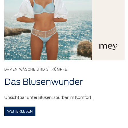
DAMEN WÄSCHE UND STRÜMPFE
Das
Blusenwunder
Unsichtbar unter Blusen, spürbar im Komfort.
WEITERLESEN