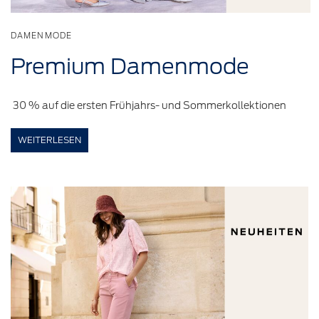
DAMENMODE
Premium
Damenmode
30 % auf die ersten Frühjahrs- und Sommerkollektionen
WEITERLESEN