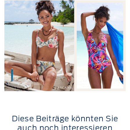
Diese Beiträge könnten Sie
auch noch interessieren