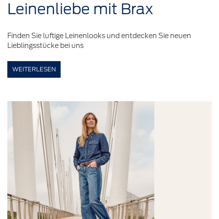
Leinenliebe
mit Brax
Finden Sie luftige Leinenlooks und entdecken Sie neuen
Lieblingsstücke bei uns
WEITERLESEN