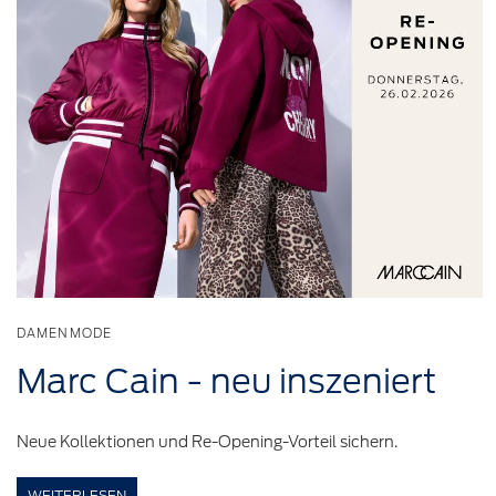
DAMENMODE
Marc Cain - neu
inszeniert
Neue Kollektionen und Re-Opening-Vorteil sichern.
WEITERLESEN