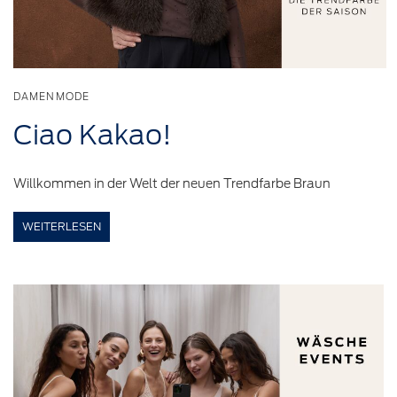
DAMENMODE
Ciao Kakao!
Willkommen in der Welt der neuen Trendfarbe Braun
WEITERLESEN