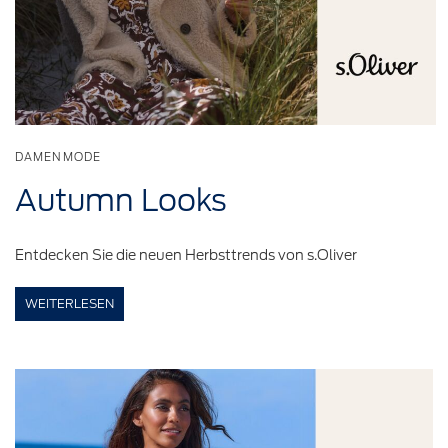
DAMENMODE
Autumn Looks
Entdecken Sie die neuen Herbsttrends von s.Oliver
WEITERLESEN