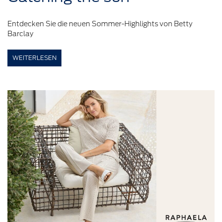
Entdecken Sie die neuen Sommer-Highlights von Betty
Barclay
WEITERLESEN