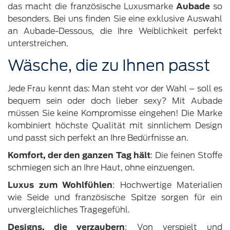
das macht die französische Luxusmarke
Aubade
so
besonders. Bei uns finden Sie eine exklusive Auswahl
an Aubade-Dessous, die Ihre Weiblichkeit perfekt
unterstreichen.
Wäsche, die zu Ihnen passt
Jede Frau kennt das: Man steht vor der Wahl – soll es
bequem sein oder doch lieber sexy? Mit Aubade
müssen Sie keine Kompromisse eingehen! Die Marke
kombiniert höchste Qualität mit sinnlichem Design
und passt sich perfekt an Ihre Bedürfnisse an.
Komfort, der den ganzen Tag hält
: Die feinen Stoffe
schmiegen sich an Ihre Haut, ohne einzuengen.
Luxus zum Wohlfühlen
: Hochwertige Materialien
wie Seide und französische Spitze sorgen für ein
unvergleichliches Tragegefühl.
Designs, die verzaubern
: Von verspielt und