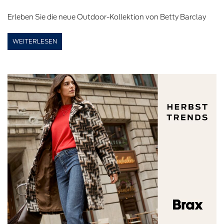
Erleben Sie die neue Outdoor-Kollektion von Betty Barclay
WEITERLESEN