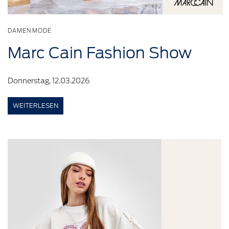
DAMENMODE
Marc Cain
Fashion
Show
Donnerstag, 12.03.2026
WEITERLESEN