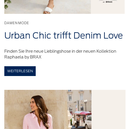
DAMENMODE
Urban Chic trifft Denim Love
Finden Sie Ihre neue Lieblingshose in der neuen Kollektion
Raphaela by BRAX
WEITERLESEN