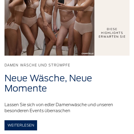
DAMEN WÄSCHE UND STRÜMPFE
Neue
Wäsche,
Neue
Momente
Lassen Sie sich von edler Damenwäsche und unseren
besonderen Events überraschen
WEITERLESEN