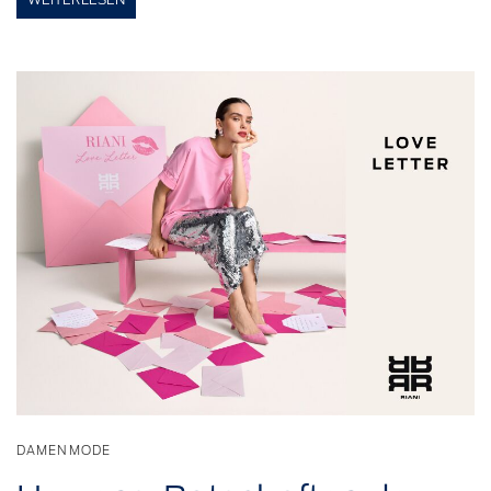
DAMENMODE