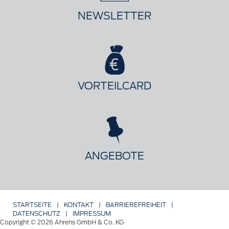
NEWSLETTER
VORTEILCARD
ANGEBOTE
STARTSEITE
|
KONTAKT
|
BARRIERE­FREIHEIT
|
DATENSCHUTZ
|
IMPRESSUM
Copyright © 2026 Ahrens GmbH & Co. KG