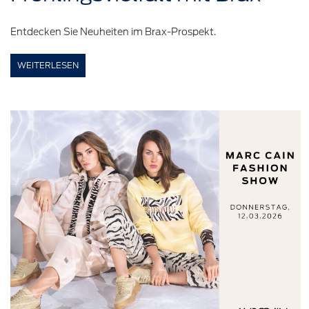
Entdecken Sie Neuheiten im Brax-Prospekt.
WEITERLESEN