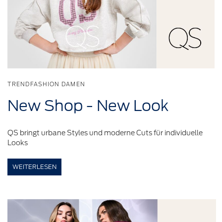
TRENDFASHION DAMEN
New Shop - New Look
QS bringt urbane Styles und moderne Cuts für individuelle
Looks
WEITERLESEN