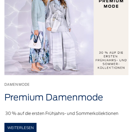
DAMENMODE
Premium
Damenmode
30 % auf die ersten Frühjahrs- und Sommerkollektionen
WEITERLESEN