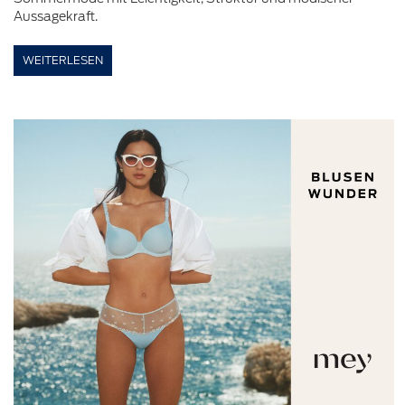
Aussagekraft.
WEITERLESEN