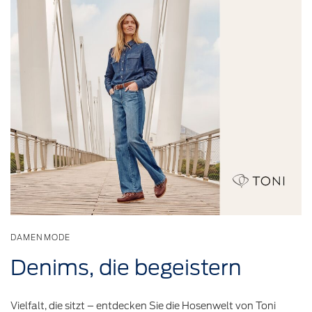
DAMENMODE
Denims,
die
begeistern
Vielfalt, die sitzt – entdecken Sie die Hosenwelt von Toni