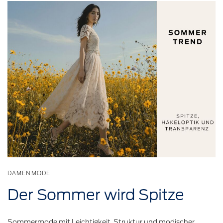
DAMENMODE
Der Sommer wird Spitze
Sommermode mit Leichtigkeit, Struktur und modischer