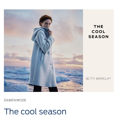
DAMENMODE
The cool season