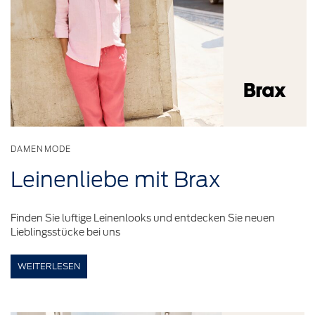
DAMENMODE
Leinenliebe
mit Brax
Finden Sie luftige Leinenlooks und entdecken Sie neuen
Lieblingsstücke bei uns
WEITERLESEN