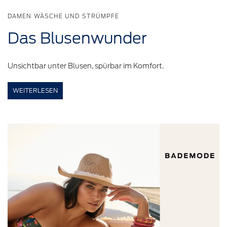
DAMEN WÄSCHE UND STRÜMPFE
Das
Blusenwunder
Unsichtbar unter Blusen, spürbar im Komfort.
WEITERLESEN