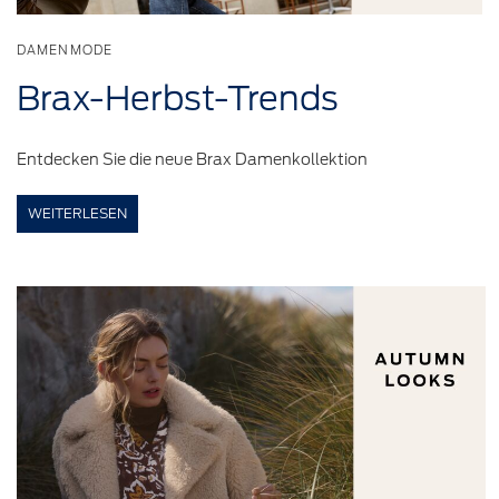
DAMENMODE
Brax-Herbst-Trends
Entdecken Sie die neue Brax Damenkollektion
WEITERLESEN