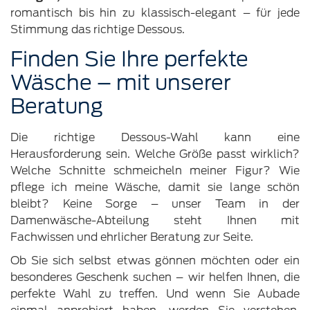
romantisch bis hin zu klassisch-elegant – für jede
Stimmung das richtige Dessous.
Finden Sie Ihre perfekte
Wäsche – mit unserer
Beratung
Die richtige Dessous-Wahl kann eine
Herausforderung sein. Welche Größe passt wirklich?
Welche Schnitte schmeicheln meiner Figur? Wie
pflege ich meine Wäsche, damit sie lange schön
bleibt? Keine Sorge – unser Team in der
Damenwäsche-Abteilung steht Ihnen mit
Fachwissen und ehrlicher Beratung zur Seite.
Ob Sie sich selbst etwas gönnen möchten oder ein
besonderes Geschenk suchen – wir helfen Ihnen, die
perfekte Wahl zu treffen. Und wenn Sie Aubade
einmal anprobiert haben, werden Sie verstehen,