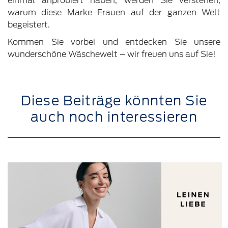
warum diese Marke Frauen auf der ganzen Welt
begeistert.
Kommen Sie vorbei und entdecken Sie unsere
wunderschöne Wäschewelt – wir freuen uns auf Sie!
Diese Beiträge könnten Sie
auch noch interessieren