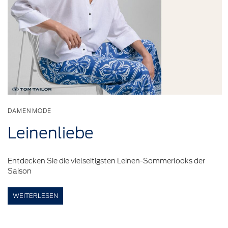
DAMENMODE
Leinenliebe
Entdecken Sie die vielseitigsten Leinen-Sommerlooks der
Saison
WEITERLESEN