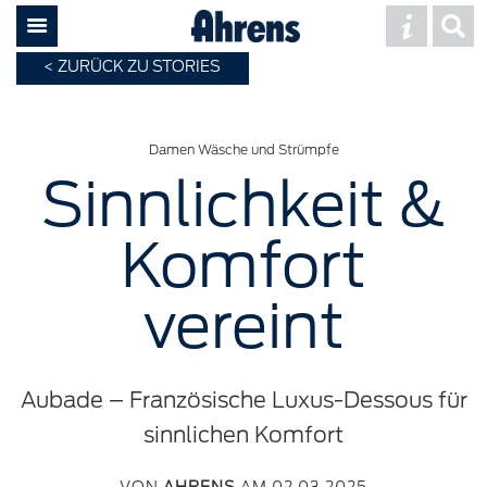
ZURÜCK ZU STORIES
Damen Wäsche und Strümpfe
Sinnlichkeit &
Komfort
vereint
Aubade – Französische Luxus-Dessous für
sinnlichen Komfort