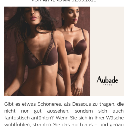
VON
AHRENS
AM 02.03.2025
Gibt es etwas Schöneres, als Dessous zu tragen, die
nicht nur gut aussehen, sondern sich auch
fantastisch anfühlen? Wenn Sie sich in Ihrer Wäsche
wohlfühlen, strahlen Sie das auch aus – und genau