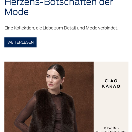
Herzens-Botschaften
der
Mode
Eine Kollektion, die Liebe zum Detail und Mode verbindet.
WEITERLESEN