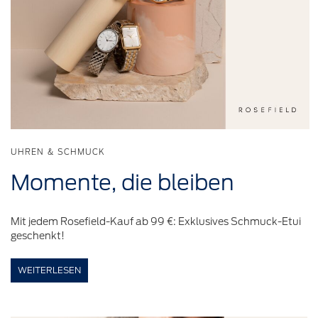
UHREN & SCHMUCK
Momente,
die
bleiben
Mit jedem Rosefield-Kauf ab 99 €: Exklusives Schmuck-Etui
geschenkt!
WEITERLESEN