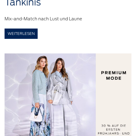
Tankinis
Mix-and-Match nach Lust und Laune
WEITERLESEN