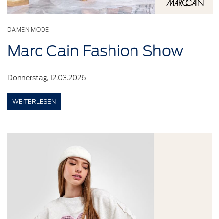
DAMENMODE
Marc Cain
Fashion
Show
Donnerstag, 12.03.2026
WEITERLESEN