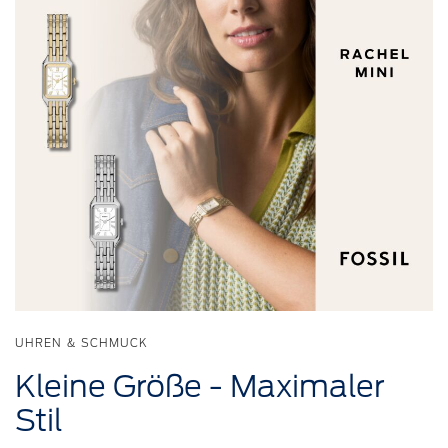
UHREN & SCHMUCK
Kleine
Größe
-
Maximaler
Stil