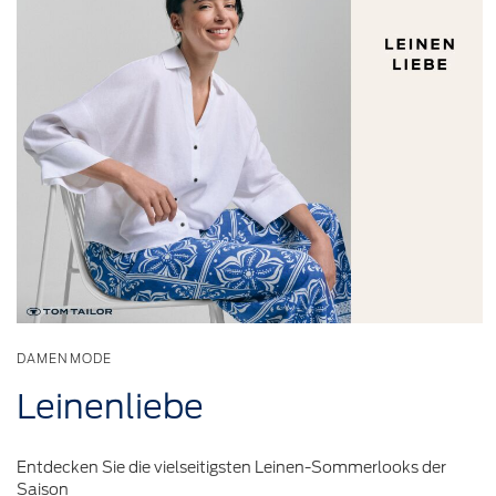
DAMENMODE
Leinenliebe
Entdecken Sie die vielseitigsten Leinen-Sommerlooks der
Saison