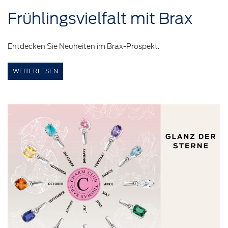
Frühlingsvielfalt
mit Brax
Entdecken Sie Neuheiten im Brax-Prospekt.
WEITERLESEN