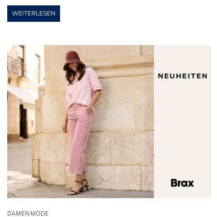
WEITERLESEN
DAMENMODE