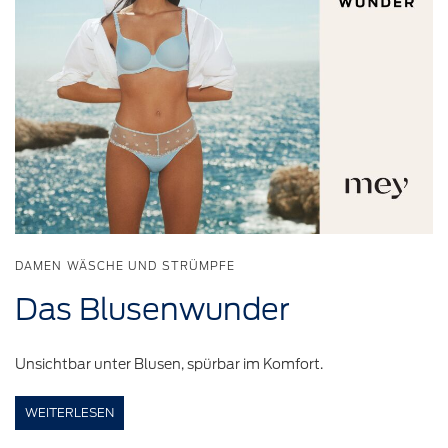
DAMEN WÄSCHE UND STRÜMPFE
Das
Blusenwunder
Unsichtbar unter Blusen, spürbar im Komfort.
WEITERLESEN