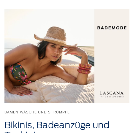
DAMEN WÄSCHE UND STRÜMPFE
Bikinis,
Badeanzüge
und