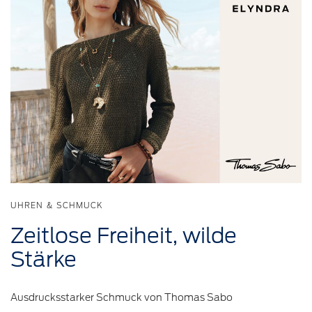
UHREN & SCHMUCK
Zeitlose
Freiheit,
wilde
Stärke
Ausdrucksstarker Schmuck von Thomas Sabo