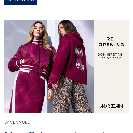
WEITERLESEN
DAMENMODE