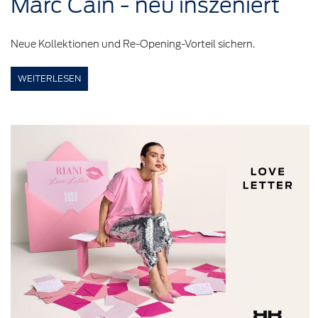
Marc Cain - neu
inszeniert
Neue Kollektionen und Re-Opening-Vorteil sichern.
WEITERLESEN