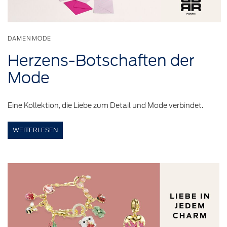
DAMENMODE
Herzens-Botschaften
der
Mode
Eine Kollektion, die Liebe zum Detail und Mode verbindet.
WEITERLESEN