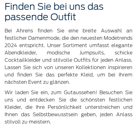
Finden Sie bei uns das
passende Outfit
Bei Ahrens finden Sie eine breite Auswahl an
festlicher Damenmode, die den neuesten Modetrends
2024 entspricht. Unser Sortiment umfasst elegante
Abendkleider, modische Jumpsuits, schicke
Cocktailkleider und stilvolle Outfits für jeden Anlass.
Lassen Sie sich von unseren Kollektionen inspirieren
und finden Sie das perfekte Kleid, um bei Ihrem
nächsten Event zu glänzen.
Wir laden Sie ein, zum Gutaussehen! Besuchen Sie
uns und entdecken Sie die schönsten festlichen
Kleider, die Ihre Persönlichkeit unterstreichen und
Ihnen das Selbstbewusstsein geben, jeden Anlass
stilvoll zu meistern.