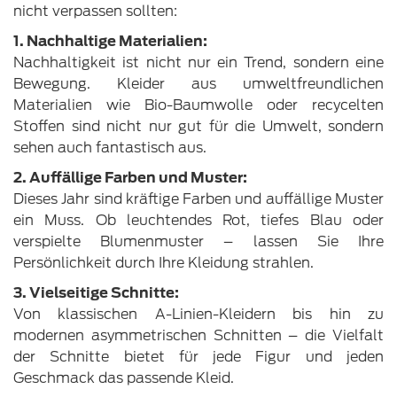
nicht verpassen sollten:
1. Nachhaltige Materialien:
Nachhaltigkeit ist nicht nur ein Trend, sondern eine
Bewegung. Kleider aus umweltfreundlichen
Materialien wie Bio-Baumwolle oder recycelten
Stoffen sind nicht nur gut für die Umwelt, sondern
sehen auch fantastisch aus.
2. Auffällige Farben und Muster:
Dieses Jahr sind kräftige Farben und auffällige Muster
ein Muss. Ob leuchtendes Rot, tiefes Blau oder
verspielte Blumenmuster – lassen Sie Ihre
Persönlichkeit durch Ihre Kleidung strahlen.
3. Vielseitige Schnitte:
Von klassischen A-Linien-Kleidern bis hin zu
modernen asymmetrischen Schnitten – die Vielfalt
der Schnitte bietet für jede Figur und jeden
Geschmack das passende Kleid.