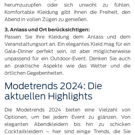
herumzuzupfen oder sich unwohl zu fühlen.
Komfortable Kleidung gibt Ihnen die Freiheit, den
Abend in vollen Zügen zu genießen.
3. Anlass und Ort berücksichtigen:
Passen Sie Ihre Kleidung dem Anlass und dem
Veranstaltungsort an. Ein elegantes Kleid mag für ein
Gala-Dinner perfekt sein, ist aber möglicherweise
unpassend für ein Outdoor-Event. Denken Sie auch
an praktische Aspekte wie das Wetter und die
örtlichen Gegebenheiten.
Modetrends 2024: Die
aktuellen Highlights
Die Modetrends 2024 bieten eine Vielzahl von
Optionen, um bei jedem Event zu glänzen. Von
eleganten Abendkleidern bis hin zu schicken
Cocktailkleidern – hier sind einige Trends, die Sie