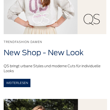
TRENDFASHION DAMEN
New Shop - New Look
QS bringt urbane Styles und moderne Cuts für individuelle
Looks
WEITERLESEN