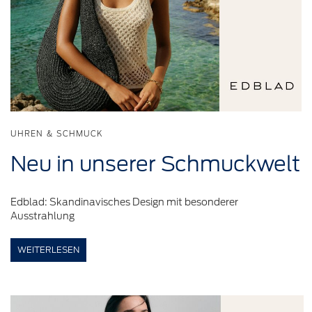
UHREN & SCHMUCK
Neu in
unserer
Schmuckwelt
Edblad: Skandinavisches Design mit besonderer
Ausstrahlung
WEITERLESEN