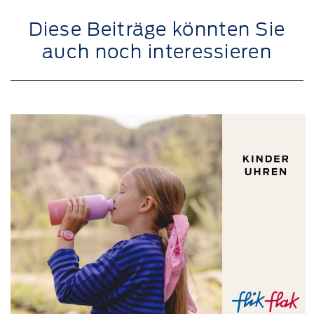
Diese Beiträge könnten Sie
auch noch interessieren