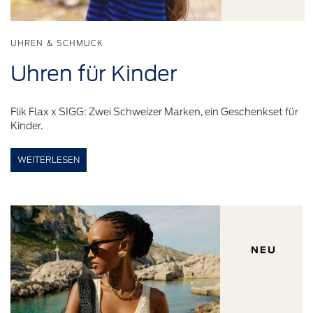
UHREN & SCHMUCK
Uhren für
Kinder
Flik Flax x SIGG: Zwei Schweizer Marken, ein Geschenkset für
Kinder.
WEITERLESEN