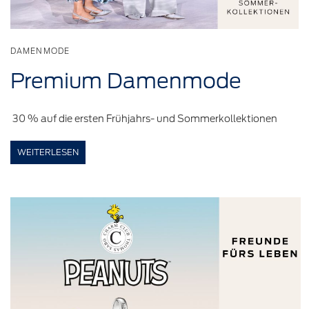
DAMENMODE
Premium
Damenmode
30 % auf die ersten Frühjahrs- und Sommerkollektionen
WEITERLESEN