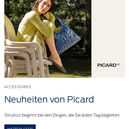
ACCESSOIRES
Neuheiten
von Picard
Struktur beginnt bei den Dingen, die Sie jeden Tag begleiten