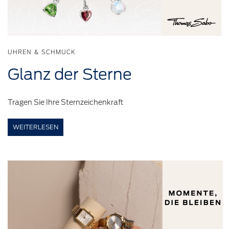
UHREN & SCHMUCK
Glanz der Sterne
Tragen Sie Ihre Sternzeichenkraft
WEITERLESEN