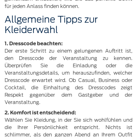
für jeden Anlass finden können.
Allgemeine Tipps zur
Kleiderwahl
1. Dresscode beachten:
Der erste Schritt zu einem gelungenen Auftritt ist,
den Dresscode der Veranstaltung zu kennen.
Überprüfen Sie die Einladung oder die
Veranstaltungsdetails, um herauszufinden, welcher
Dresscode erwartet wird. Ob Casual, Business oder
Cocktail, die Einhaltung des Dresscodes zeigt
Respekt gegenüber dem Gastgeber und der
Veranstaltung.
2. Komfort ist entscheidend:
Wählen Sie Kleidung, in der Sie sich wohlfühlen und
die Ihrer Persönlichkeit entspricht. Nichts ist
schlimmer, als den ganzen Abend an Ihrem Outfit