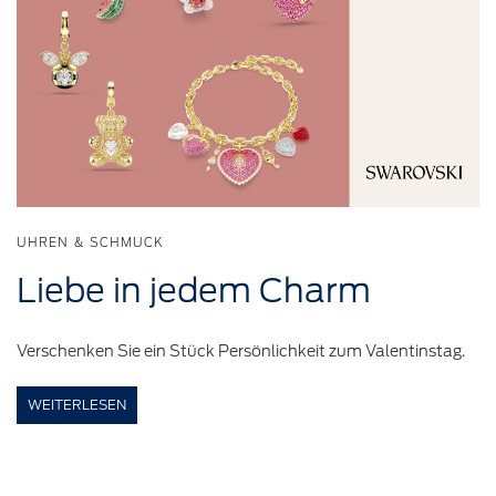
UHREN & SCHMUCK
Liebe in jedem Charm
Verschenken Sie ein Stück Persönlichkeit zum Valentinstag.
WEITERLESEN