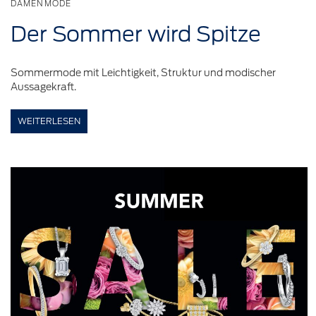
DAMENMODE
Der Sommer wird Spitze
Sommermode mit Leichtigkeit, Struktur und modischer
Aussagekraft.
WEITERLESEN