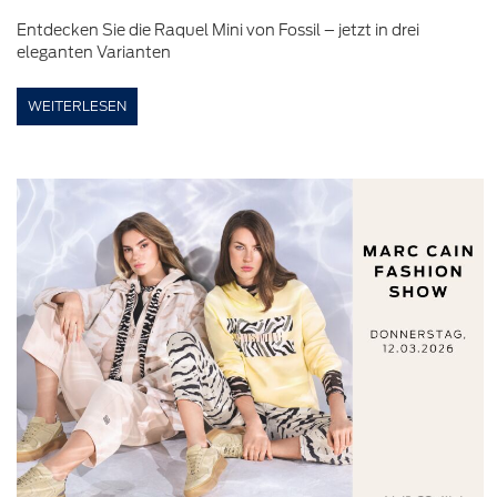
Entdecken Sie die Raquel Mini von Fossil – jetzt in drei
eleganten Varianten
WEITERLESEN