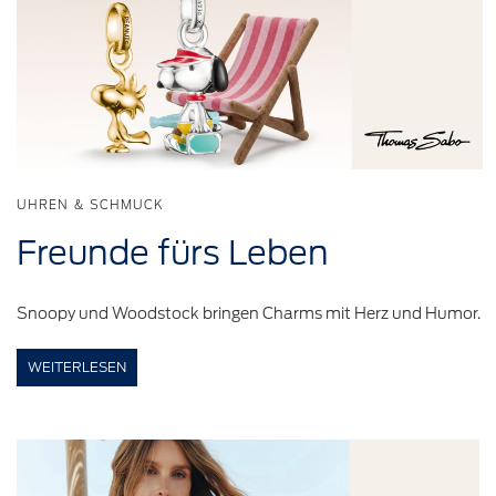
UHREN & SCHMUCK
Freunde
fürs Leben
Snoopy und Woodstock bringen Charms mit Herz und Humor.
WEITERLESEN