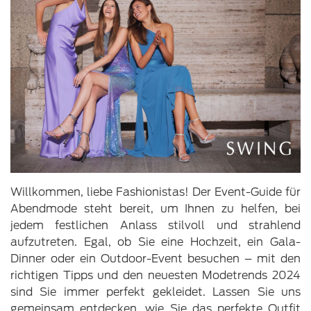
Willkommen, liebe Fashionistas! Der Event-Guide für
Abendmode steht bereit, um Ihnen zu helfen, bei
jedem festlichen Anlass stilvoll und strahlend
aufzutreten. Egal, ob Sie eine Hochzeit, ein Gala-
Dinner oder ein Outdoor-Event besuchen – mit den
richtigen Tipps und den neuesten Modetrends 2024
sind Sie immer perfekt gekleidet. Lassen Sie uns
gemeinsam entdecken, wie Sie das perfekte Outfit