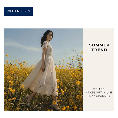
WEITERLESEN