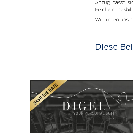
Anzug passt sic
Erscheinungsbil
Wir freuen uns a
Diese Bei