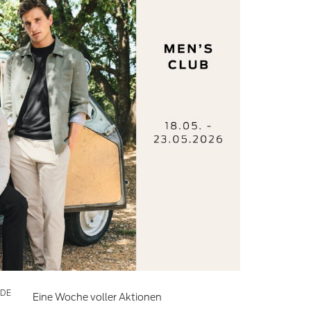
DE
Eine Woche voller Aktionen