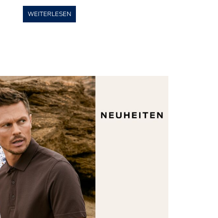
WEITERLESEN