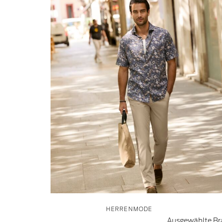
HERRENMODE
Ausgewählte Bra