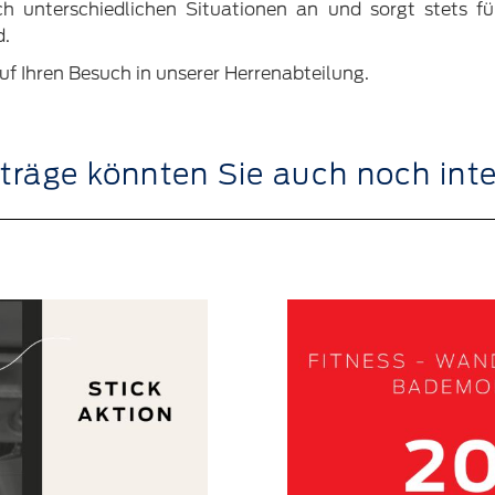
h unterschiedlichen Situationen an und sorgt stets fü
d.
uf Ihren Besuch in unserer Herrenabteilung.
träge könnten Sie auch noch int