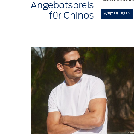
Angebotspreis
für Chinos
WEITERLESEN