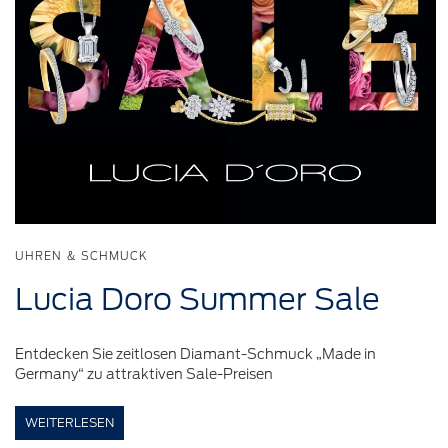
UHREN & SCHMUCK
Lucia Doro Summer Sale
Entdecken Sie zeitlosen Diamant-Schmuck „Made in
Germany“ zu attraktiven Sale-Preisen
WEITERLESEN