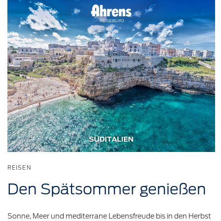
REISEN
Den
Spätsommer
genießen
Sonne, Meer und mediterrane Lebensfreude bis in den Herbst