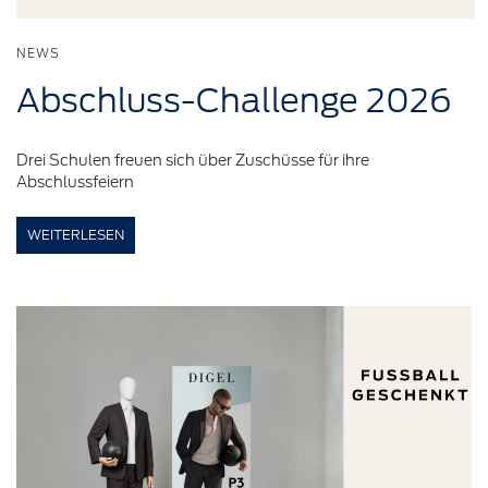
NEWS
Abschluss-Challenge
2026
Drei Schulen freuen sich über Zuschüsse für ihre
Abschlussfeiern
WEITERLESEN