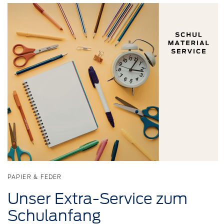
PAPIER & FEDER
Unser
Extra-Service
zum
Schulanfang