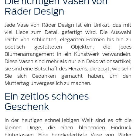
Die richtigen Vasen von
Räder Design
Jede Vase von Räder Design ist ein Unikat, das mit
viel Liebe zum Detail gefertigt wird. Die Auswahl
reicht von schlichten, eleganten Formen bis hin zu
poetisch gestalteten Objekten, die jedes
Blumenarrangement in ein Kunstwerk verwandeln.
Diese Vasen sind mehr als nur ein Dekorationsartikel;
sie sind eine Botschaft des Herzens, die zeigt, wie sehr
Sie sich Gedanken gemacht haben, um den
Muttertag unvergesslich zu machen.
Ein zeitlos schönes
Geschenk
In der heutigen schnelllebigen Welt sind es oft die
kleinen Dinge, die einen bleibenden Eindruck
hinterlassen. Eine handgefertigte Vase von Räder