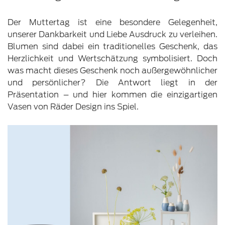
Der Muttertag ist eine besondere Gelegenheit,
unserer Dankbarkeit und Liebe Ausdruck zu verleihen.
Blumen sind dabei ein traditionelles Geschenk, das
Herzlichkeit und Wertschätzung symbolisiert. Doch
was macht dieses Geschenk noch außergewöhnlicher
und persönlicher? Die Antwort liegt in der
Präsentation – und hier kommen die einzigartigen
Vasen von Räder Design ins Spiel.