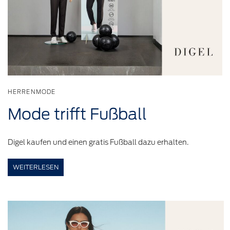
HERRENMODE
Mode trifft
Fußball
Digel kaufen und einen gratis Fußball dazu erhalten.
WEITERLESEN