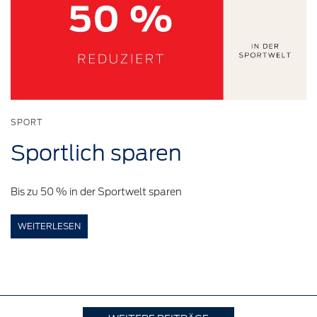
SPORT
Sportlich
sparen
Bis zu 50 % in der Sportwelt sparen
WEITERLESEN