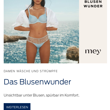
DAMEN WÄSCHE UND STRÜMPFE
Das
Blusenwunder
Unsichtbar unter Blusen, spürbar im Komfort.
WEITERLESEN