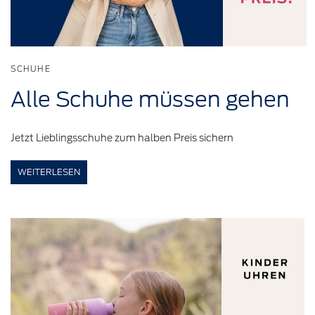
SCHUHE
Alle Schuhe
müssen
gehen
Jetzt Lieblingsschuhe zum halben Preis sichern
WEITERLESEN