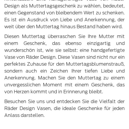
Design als Muttertagsgeschenk zu wählen, bedeutet,
einen Gegenstand von bleibendem Wert zu schenken.
Es ist ein Ausdruck von Liebe und Anerkennung, der
weit über den Muttertag hinaus Bestand haben wird.
Diesen Muttertag überraschen Sie Ihre Mutter mit
einem Geschenk, das ebenso einzigartig und
wunderschön ist, wie sie selbst: eine handgefertigte
Vase von Räder Design. Diese Vasen sind nicht nur ein
perfektes Zuhause für den Muttertagsblumenstrauß,
sondern auch ein Zeichen Ihrer tiefen Liebe und
Anerkennung. Machen Sie den Muttertag zu einem
unvergesslichen Moment mit einem Geschenk, das
von Herzen kommt und in Erinnerung bleibt.
Besuchen Sie uns und entdecken Sie die Vielfalt der
Räder Design Vasen, die ideale Geschenke für jeden
Anlass darstellen.