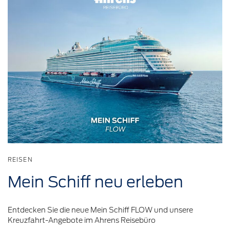
REISEN
Mein Schiff neu
erleben
Entdecken Sie die neue Mein Schiff FLOW und unsere
Kreuzfahrt-Angebote im Ahrens Reisebüro