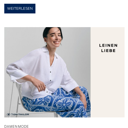
WEITERLESEN
DAMENMODE