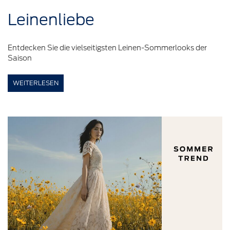
Leinenliebe
Entdecken Sie die vielseitigsten Leinen-Sommerlooks der
Saison
WEITERLESEN