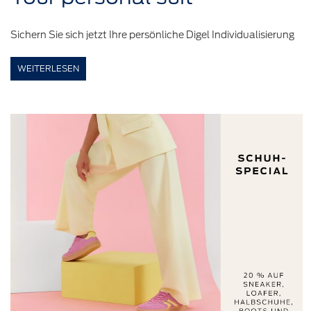
Sichern Sie sich jetzt Ihre persönliche Digel Individualisierung
WEITERLESEN