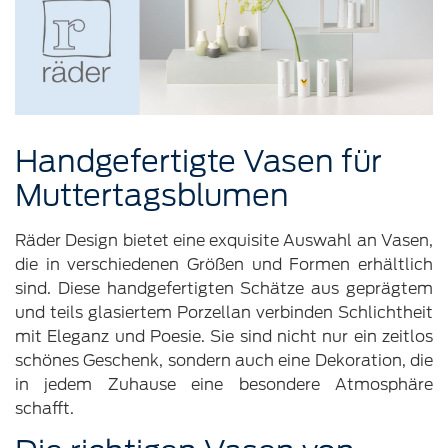
Handgefertigte Vasen für
Muttertagsblumen
Räder Design bietet eine exquisite Auswahl an Vasen,
die in verschiedenen Größen und Formen erhältlich
sind. Diese handgefertigten Schätze aus geprägtem
und teils glasiertem Porzellan verbinden Schlichtheit
mit Eleganz und Poesie. Sie sind nicht nur ein zeitlos
schönes Geschenk, sondern auch eine Dekoration, die
in jedem Zuhause eine besondere Atmosphäre
schafft.