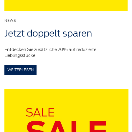
NEWS
Jetzt
doppelt
sparen
Entdecken Sie zusätzliche 20% auf reduzierte
Lieblingsstücke
WEITERLESEN