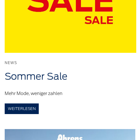
NEWS
Sommer
Sale
Mehr Mode, weniger zahlen
WEITERLESEN