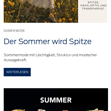
DAMENMODE
Der Sommer wird Spitze
Sommermode mit Leichtigkeit, Struktur und modischer
Aussagekraft.
WEITERLESEN