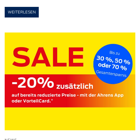
WEITERLESEN