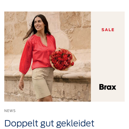
NEWS
Doppelt
gut
gekleidet