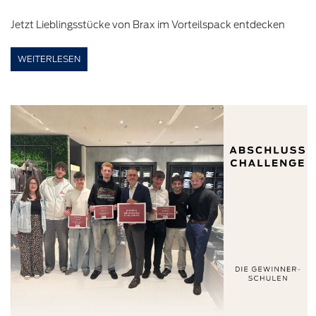
Jetzt Lieblingsstücke von Brax im Vorteilspack entdecken
WEITERLESEN