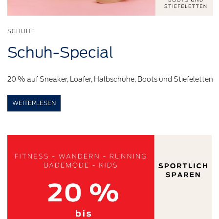
SCHUHE
Schuh-Special
20 % auf Sneaker, Loafer, Halbschuhe, Boots und Stiefeletten
WEITERLESEN