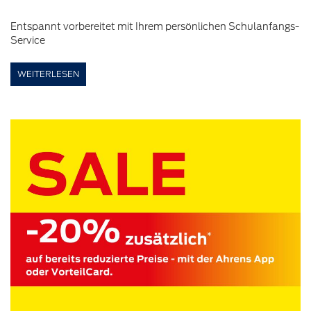
Entspannt vorbereitet mit Ihrem persönlichen Schulanfangs-
Service
WEITERLESEN