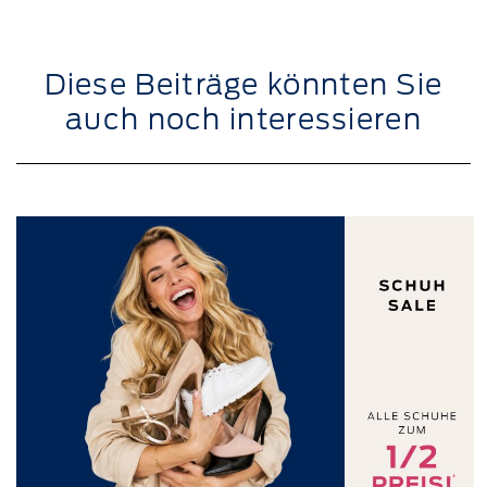
Diese Beiträge könnten Sie
auch noch interessieren