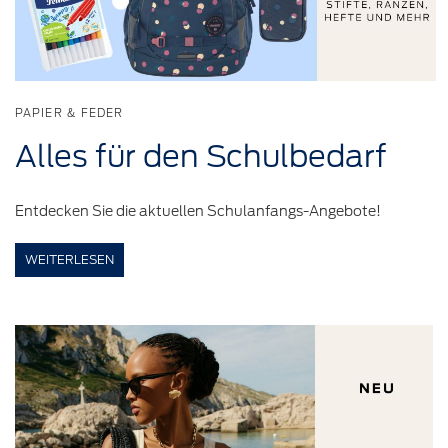
PAPIER & FEDER
Alles für den
Schulbedarf
Entdecken Sie die aktuellen Schulanfangs-Angebote!
WEITERLESEN