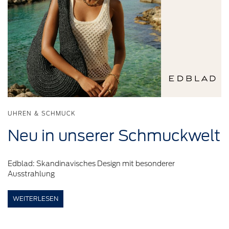
UHREN & SCHMUCK
Neu in
unserer
Schmuckwelt
Edblad: Skandinavisches Design mit besonderer
Ausstrahlung
WEITERLESEN