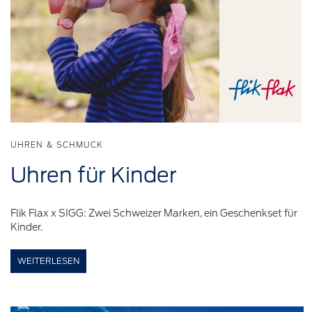
UHREN & SCHMUCK
Uhren für
Kinder
Flik Flax x SIGG: Zwei Schweizer Marken, ein Geschenkset für
Kinder.
WEITERLESEN