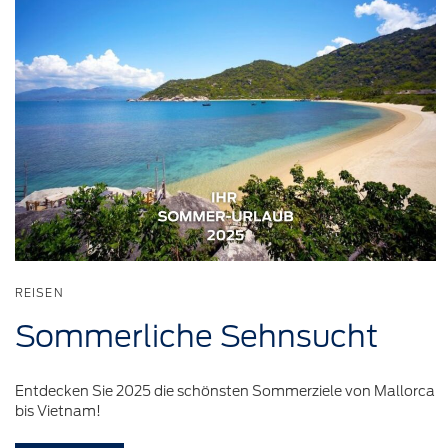
REISEN
Sommerliche
Sehnsucht
Entdecken Sie 2025 die schönsten Sommerziele von Mallorca
bis Vietnam!