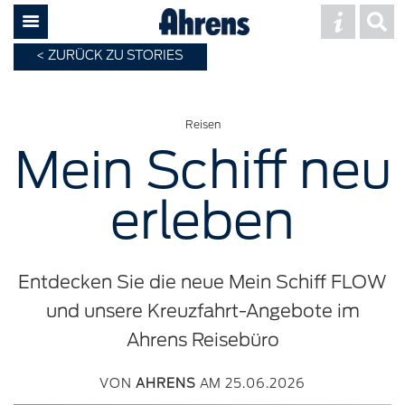
ZURÜCK ZU STORIES
Reisen
Mein Schiff neu
erleben
Entdecken Sie die neue Mein Schiff FLOW
und unsere Kreuzfahrt-Angebote im
Ahrens Reisebüro
VON
AHRENS
AM 25.06.2026