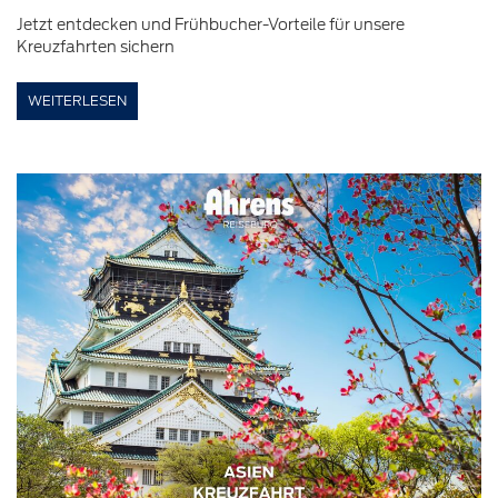
Jetzt entdecken und Frühbucher-Vorteile für unsere
Kreuzfahrten sichern
WEITERLESEN