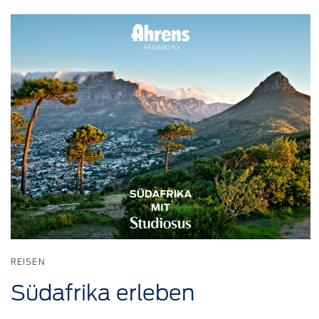
REISEN
Südafrika
erleben