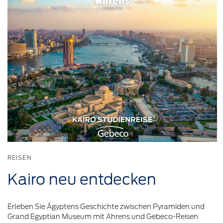
REISEN
Kairo neu
entdecken
Erleben Sie Ägyptens Geschichte zwischen Pyramiden und
Grand Egyptian Museum mit Ahrens und Gebeco-Reisen