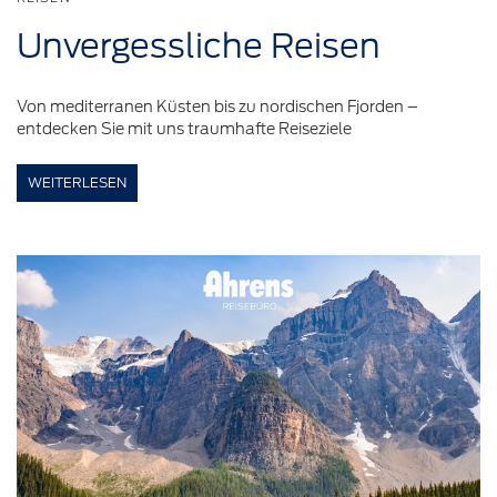
Unvergessliche
Reisen
Von mediterranen Küsten bis zu nordischen Fjorden –
entdecken Sie mit uns traumhafte Reiseziele
WEITERLESEN