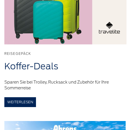
REISEGEPÄCK
Koffer-Deals
Sparen Sie bei Trolley, Rucksack und Zubehör für Ihre
Sommerreise
WEITERLESEN