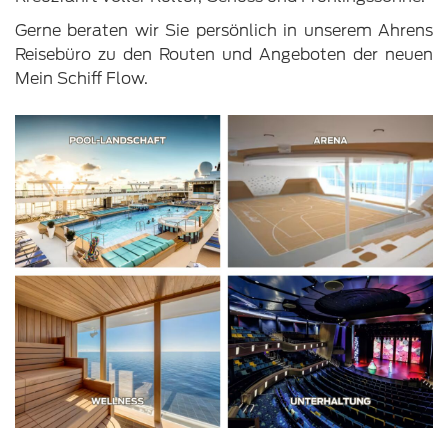
Gerne beraten wir Sie persönlich in unserem Ahrens
Reisebüro zu den Routen und Angeboten der neuen
Mein Schiff Flow.