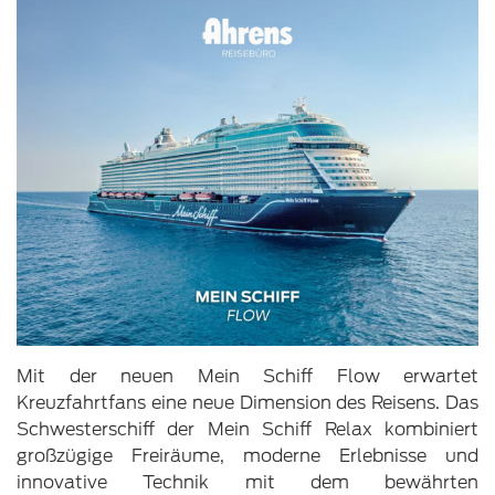
Mit der neuen Mein Schiff Flow erwartet
Kreuzfahrtfans eine neue Dimension des Reisens. Das
Schwesterschiff der Mein Schiff Relax kombiniert
großzügige Freiräume, moderne Erlebnisse und
innovative Technik mit dem bewährten