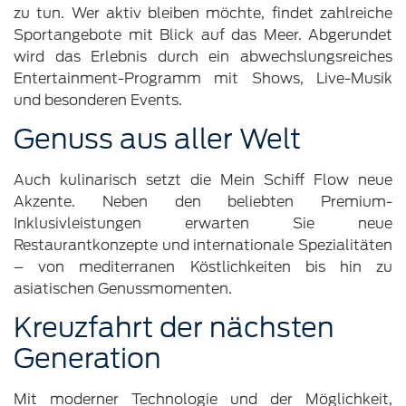
zu tun. Wer aktiv bleiben möchte, findet zahlreiche
Sportangebote mit Blick auf das Meer. Abgerundet
wird das Erlebnis durch ein abwechslungsreiches
Entertainment-Programm mit Shows, Live-Musik
und besonderen Events.
Genuss aus aller Welt
Auch kulinarisch setzt die Mein Schiff Flow neue
Akzente. Neben den beliebten Premium-
Inklusivleistungen erwarten Sie neue
Restaurantkonzepte und internationale Spezialitäten
– von mediterranen Köstlichkeiten bis hin zu
asiatischen Genussmomenten.
Kreuzfahrt der nächsten
Generation
Mit moderner Technologie und der Möglichkeit,