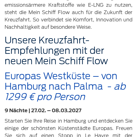
emissionsärmere Kraftstoffe wie E-LNG zu nutzen,
steht die Mein Schiff Flow auch für die Zukunft der
Kreuzfahrt. So verbindet sie Komfort, Innovation und
Nachhaltigkeit auf besondere Weise.
Unsere Kreuzfahrt-
Empfehlungen mit der
neuen Mein Schiff Flow
Europas Westküste – von
Hamburg nach Palma -
ab
1299 € pro Person
9 Nächte | 27.02. – 08.03.2027
Starten Sie Ihre Reise in Hamburg und entdecken Sie
einige der schönsten Küstenstädte Europas. Freuen
Sie sich auf einen Stopp in Le Havre mit der