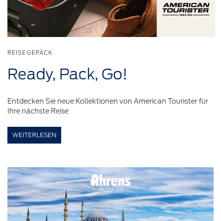
REISEGEPÄCK
Ready, Pack, Go!
Entdecken Sie neue Kollektionen von American Tourister für
Ihre nächste Reise
WEITERLESEN