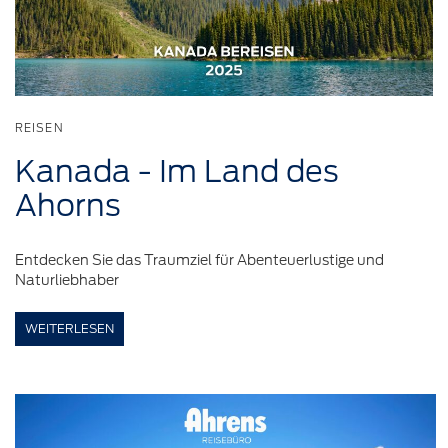
REISEN
Kanada -
Im Land des
Ahorns
Entdecken Sie das Traumziel für Abenteuerlustige und
Naturliebhaber
WEITERLESEN