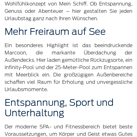
Wohlfühlkonzept von Mein Schiff. Ob Entspannung,
Genuss oder Abenteuer – hier gestalten Sie jeden
Urlaubstag ganz nach Ihren Wünschen.
Mehr Freiraum auf See
Ein besonderes Highlight ist das beeindruckende
Marcoon, die markante Überdachung der
Außendecks. Hier laden gemütliche Rückzugsorte, ein
Infinity-Pool und der 25-Meter-Pool zum Entspannen
mit Meerblick ein. Die großzügigen Außenbereiche
schaffen viel Raum für Erholung und unvergessliche
Urlaubsmomente.
Entspannung, Sport und
Unterhaltung
Der moderne SPA- und Fitnessbereich bietet beste
Voraussetzungen, um Körper und Geist etwas Gutes