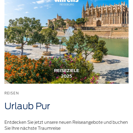
REISEN
Urlaub Pur
Entdecken Sie jetzt unsere neuen Reiseangebote und buchen
Sie Ihre nächste Traumreise