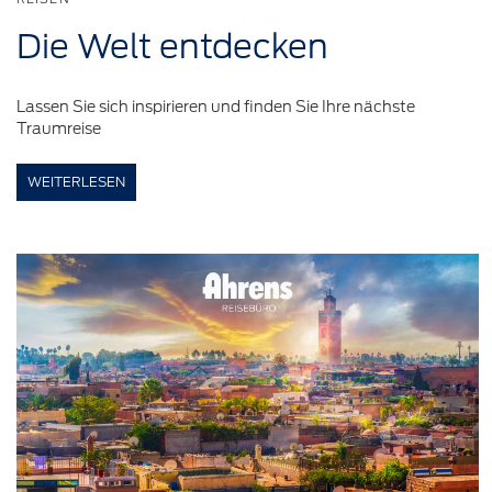
Die Welt
entdecken
Lassen Sie sich inspirieren und finden Sie Ihre nächste
Traumreise
WEITERLESEN