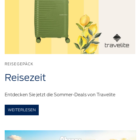
REISEGEPÄCK
Reisezeit
Entdecken Sie jetzt die Sommer-Deals von Travelite
WEITERLESEN