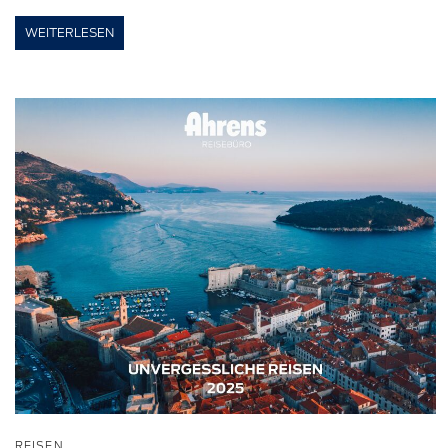
WEITERLESEN
REISEN