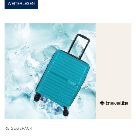
WEITERLESEN
REISEGEPÄCK