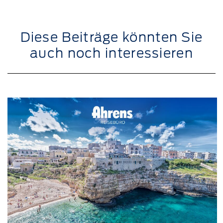
Diese Beiträge könnten Sie
auch noch interessieren