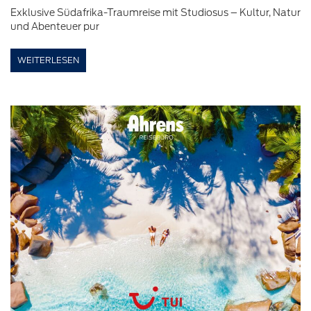
Exklusive Südafrika-Traumreise mit Studiosus – Kultur, Natur
und Abenteuer pur
WEITERLESEN