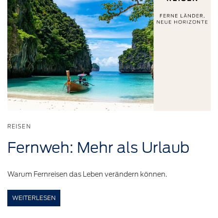
REISEN
Fernweh:
Mehr als Urlaub
Warum Fernreisen das Leben verändern können.
WEITERLESEN