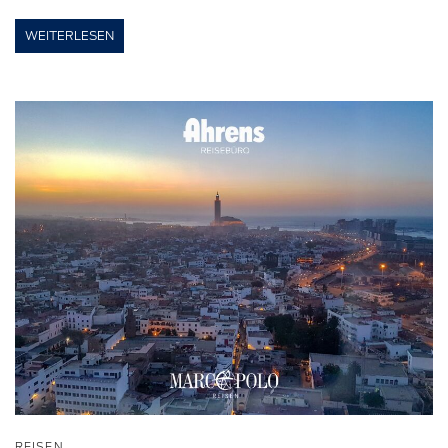
WEITERLESEN
REISEN