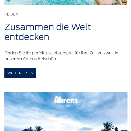
REISEN
Zusammen
die Welt
entdecken
Finden Sie Ihr perfektes Urlaubsziel für Ihre Zeit zu zweit in
unserem Ahrens Reisebüro
WEITERLESEN