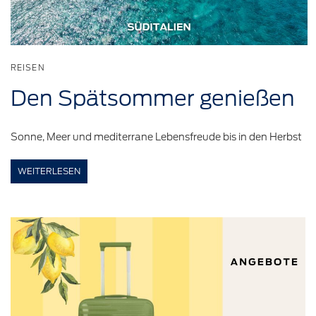
REISEN
Den
Spätsommer
genießen
Sonne, Meer und mediterrane Lebensfreude bis in den Herbst
WEITERLESEN