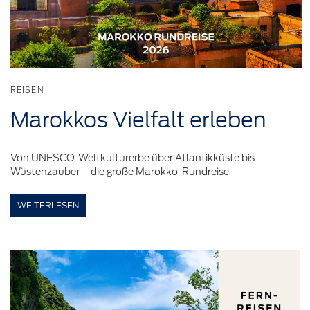
REISEN
Marokkos
Vielfalt
erleben
Von UNESCO-Weltkulturerbe über Atlantikküste bis
Wüstenzauber – die große Marokko-Rundreise
WEITERLESEN