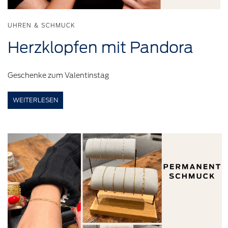
UHREN & SCHMUCK
Herzklopfen
mit
Pandora
Geschenke zum Valentinstag
WEITERLESEN