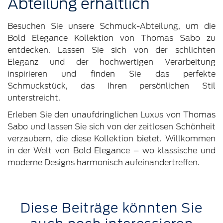
Abteilung erhältlich
Besuchen Sie unsere Schmuck-Abteilung, um die
Bold Elegance Kollektion von Thomas Sabo zu
entdecken. Lassen Sie sich von der schlichten
Eleganz und der hochwertigen Verarbeitung
inspirieren und finden Sie das perfekte
Schmuckstück, das Ihren persönlichen Stil
unterstreicht.
Erleben Sie den unaufdringlichen Luxus von Thomas
Sabo und lassen Sie sich von der zeitlosen Schönheit
verzaubern, die diese Kollektion bietet. Willkommen
in der Welt von Bold Elegance – wo klassische und
moderne Designs harmonisch aufeinandertreffen.
Diese Beiträge könnten Sie