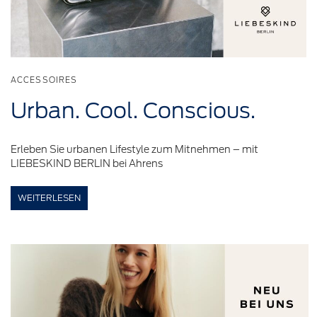
ACCESSOIRES
Urban. Cool.
Conscious.
Erleben Sie urbanen Lifestyle zum Mitnehmen – mit
LIEBESKIND BERLIN bei Ahrens
WEITERLESEN