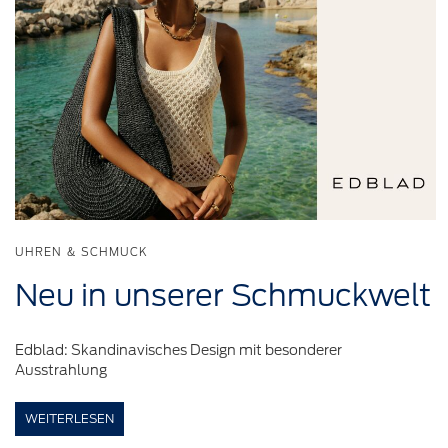
UHREN & SCHMUCK
Neu in
unserer
Schmuckwelt
Edblad: Skandinavisches Design mit besonderer
Ausstrahlung
WEITERLESEN