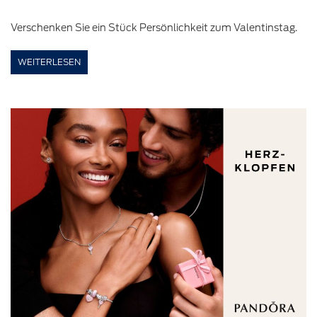
Verschenken Sie ein Stück Persönlichkeit zum Valentinstag.
WEITERLESEN