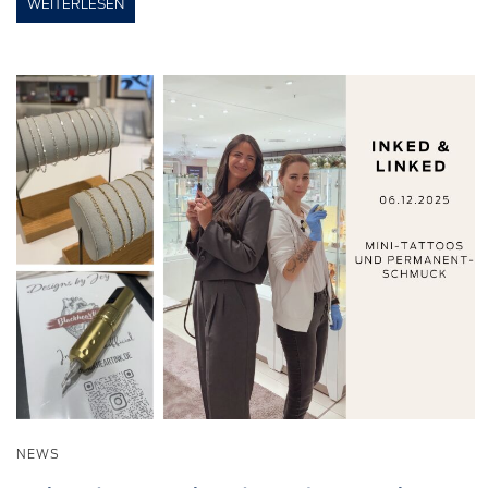
WEITERLESEN
NEWS