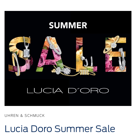
UHREN & SCHMUCK
Lucia Doro Summer Sale