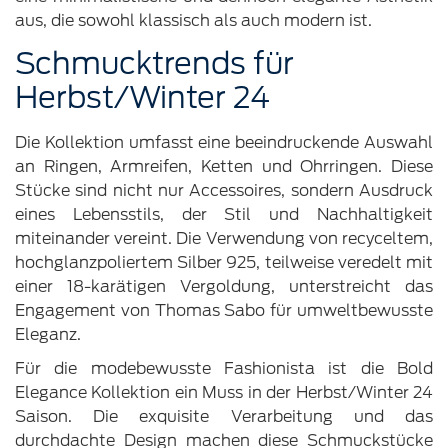
aus, die sowohl klassisch als auch modern ist.
Schmucktrends für
Herbst/Winter 24
Die Kollektion umfasst eine beeindruckende Auswahl
an Ringen, Armreifen, Ketten und Ohrringen. Diese
Stücke sind nicht nur Accessoires, sondern Ausdruck
eines Lebensstils, der Stil und Nachhaltigkeit
miteinander vereint. Die Verwendung von recyceltem,
hochglanzpoliertem Silber 925, teilweise veredelt mit
einer 18-karätigen Vergoldung, unterstreicht das
Engagement von Thomas Sabo für umweltbewusste
Eleganz.
Für die modebewusste Fashionista ist die Bold
Elegance Kollektion ein Muss in der Herbst/Winter 24
Saison. Die exquisite Verarbeitung und das
durchdachte Design machen diese Schmuckstücke