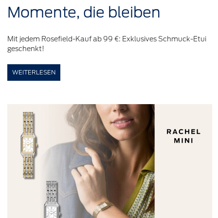
Momente,
die
bleiben
Mit jedem Rosefield-Kauf ab 99 €: Exklusives Schmuck-Etui
geschenkt!
WEITERLESEN