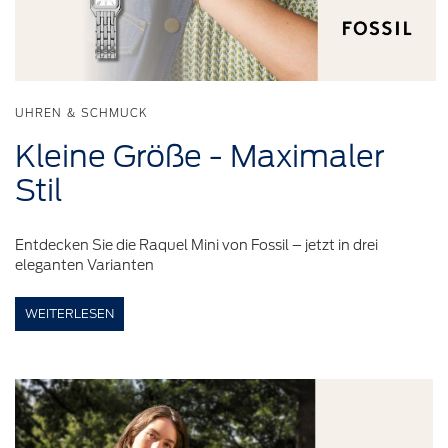
UHREN & SCHMUCK
Kleine
Größe
-
Maximaler
Stil
Entdecken Sie die Raquel Mini von Fossil – jetzt in drei
eleganten Varianten
WEITERLESEN