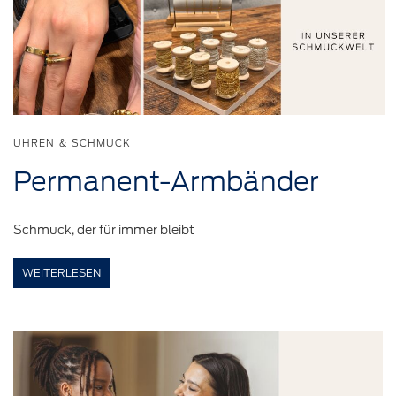
UHREN & SCHMUCK
Permanent-Armbänder
Schmuck, der für immer bleibt
WEITERLESEN