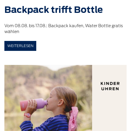
Backpack
trifft
Bottle
Vom 08.08. bis 17.08.: Backpack kaufen, Water Bottle gratis
wählen
WEITERLESEN