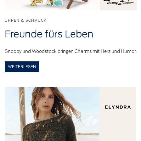
UHREN & SCHMUCK
Freunde
fürs Leben
Snoopy und Woodstock bringen Charms mit Herz und Humor.
WEITERLESEN