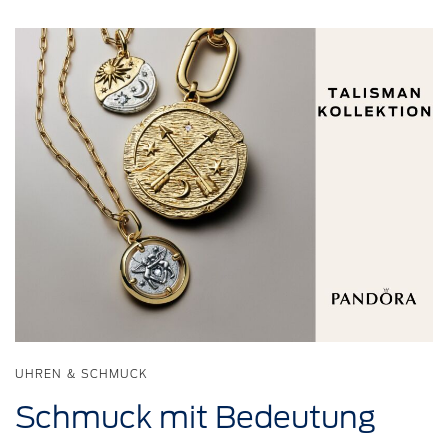
UHREN & SCHMUCK
Schmuck
mit
Bedeutung