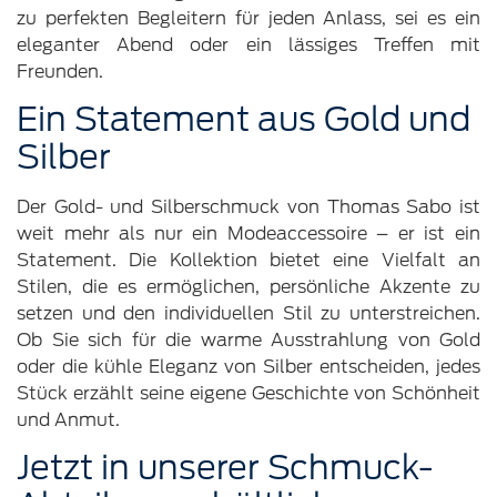
zu perfekten Begleitern für jeden Anlass, sei es ein
eleganter Abend oder ein lässiges Treffen mit
Freunden.
Ein Statement aus Gold und
Silber
Der Gold- und Silberschmuck von Thomas Sabo ist
weit mehr als nur ein Modeaccessoire – er ist ein
Statement. Die Kollektion bietet eine Vielfalt an
Stilen, die es ermöglichen, persönliche Akzente zu
setzen und den individuellen Stil zu unterstreichen.
Ob Sie sich für die warme Ausstrahlung von Gold
oder die kühle Eleganz von Silber entscheiden, jedes
Stück erzählt seine eigene Geschichte von Schönheit
und Anmut.
Jetzt in unserer Schmuck-