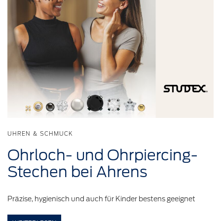
UHREN & SCHMUCK
Ohrloch-
und
Ohrpiercing-
Stechen
bei Ahrens
Präzise, hygienisch und auch für Kinder bestens geeignet