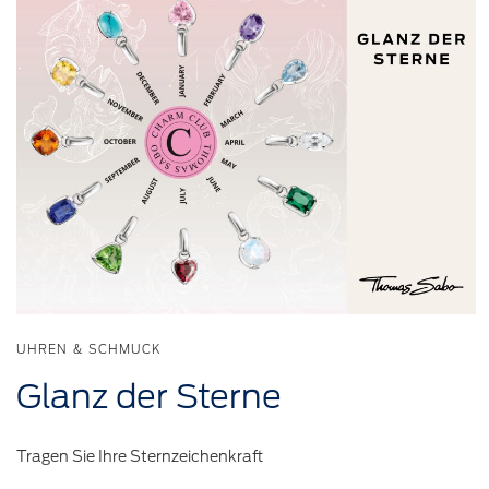
UHREN & SCHMUCK
Glanz der Sterne
Tragen Sie Ihre Sternzeichenkraft