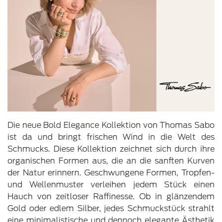
Die neue Bold Elegance Kollektion von Thomas Sabo
ist da und bringt frischen Wind in die Welt des
Schmucks. Diese Kollektion zeichnet sich durch ihre
organischen Formen aus, die an die sanften Kurven
der Natur erinnern. Geschwungene Formen, Tropfen-
und Wellenmuster verleihen jedem Stück einen
Hauch von zeitloser Raffinesse. Ob in glänzendem
Gold oder edlem Silber, jedes Schmuckstück strahlt
eine minimalistische und dennoch elegante Ästhetik