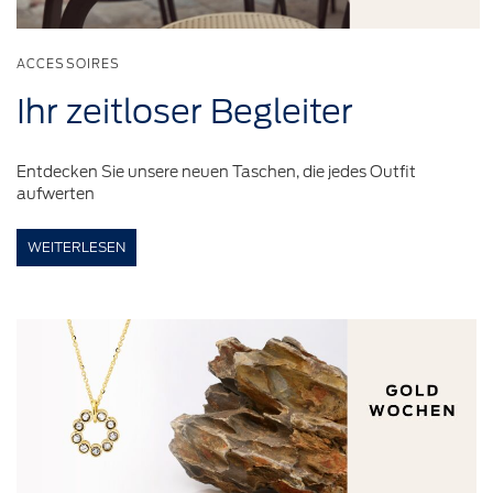
ACCESSOIRES
Ihr
zeitloser
Begleiter
Entdecken Sie unsere neuen Taschen, die jedes Outfit
aufwerten
WEITERLESEN