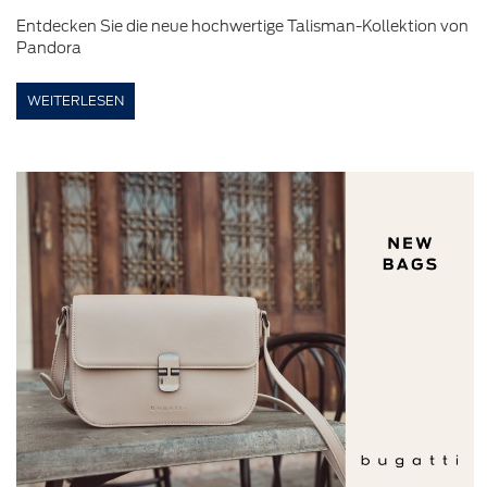
Entdecken Sie die neue hochwertige Talisman-Kollektion von
Pandora
WEITERLESEN