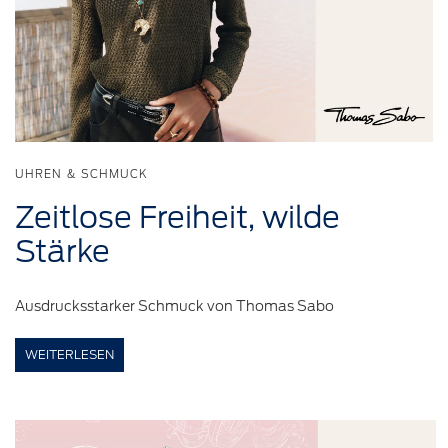
UHREN & SCHMUCK
Zeitlose
Freiheit,
wilde
Stärke
Ausdrucksstarker Schmuck von Thomas Sabo
WEITERLESEN