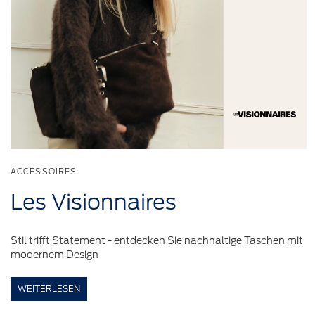
ACCESSOIRES
Les
Visionnaires
Stil trifft Statement - entdecken Sie nachhaltige Taschen mit
modernem Design
WEITERLESEN