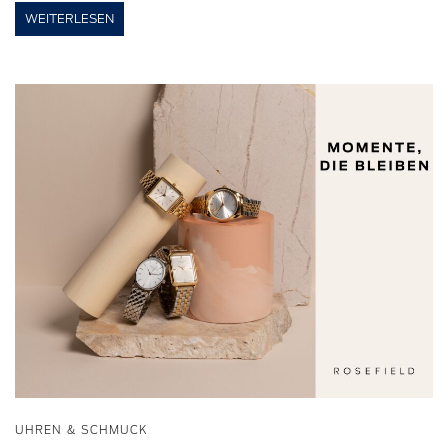
WEITERLESEN
UHREN & SCHMUCK