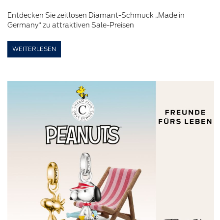
Entdecken Sie zeitlosen Diamant-Schmuck „Made in
Germany“ zu attraktiven Sale-Preisen
WEITERLESEN