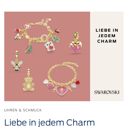
UHREN & SCHMUCK
Liebe in jedem Charm