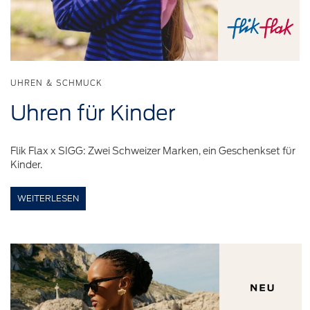
UHREN & SCHMUCK
Uhren für
Kinder
Flik Flax x SIGG: Zwei Schweizer Marken, ein Geschenkset für
Kinder.
WEITERLESEN