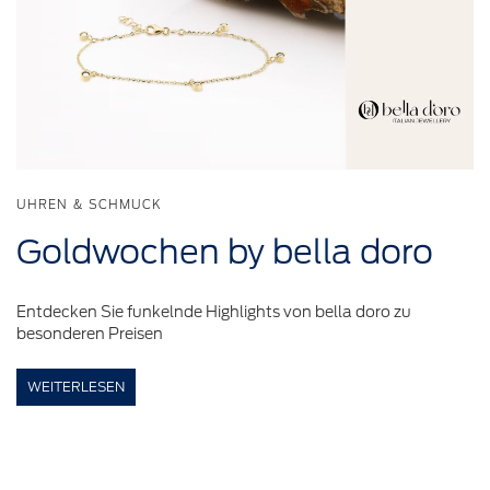
UHREN & SCHMUCK
Goldwochen
by bella doro
Entdecken Sie funkelnde Highlights von bella doro zu
besonderen Preisen
WEITERLESEN