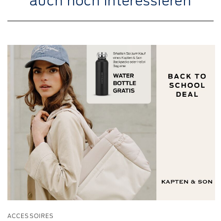
auch noch interessieren
ACCESSOIRES