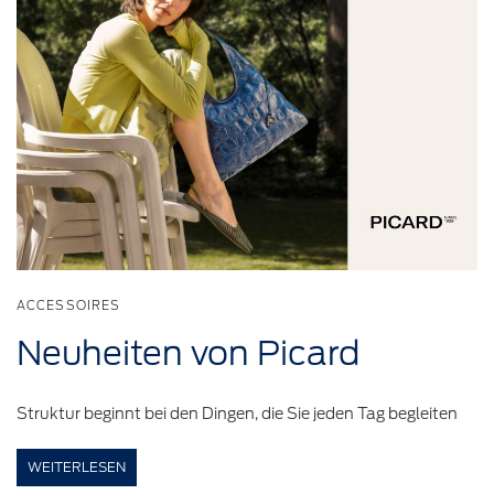
ACCESSOIRES
Neuheiten
von Picard
Struktur beginnt bei den Dingen, die Sie jeden Tag begleiten
WEITERLESEN