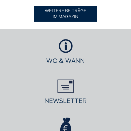
WEITERE BEITRÄGE
IM MAGAZIN
WO & WANN
NEWSLETTER