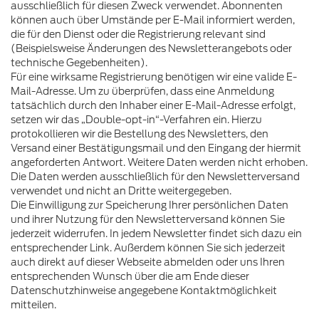
ausschließlich für diesen Zweck verwendet. Abonnenten
können auch über Umstände per E-Mail informiert werden,
die für den Dienst oder die Registrierung relevant sind
(Beispielsweise Änderungen des Newsletterangebots oder
technische Gegebenheiten).
Für eine wirksame Registrierung benötigen wir eine valide E-
Mail-Adresse. Um zu überprüfen, dass eine Anmeldung
tatsächlich durch den Inhaber einer E-Mail-Adresse erfolgt,
setzen wir das „Double-opt-in“-Verfahren ein. Hierzu
protokollieren wir die Bestellung des Newsletters, den
Versand einer Bestätigungsmail und den Eingang der hiermit
angeforderten Antwort. Weitere Daten werden nicht erhoben.
Die Daten werden ausschließlich für den Newsletterversand
verwendet und nicht an Dritte weitergegeben.
Die Einwilligung zur Speicherung Ihrer persönlichen Daten
und ihrer Nutzung für den Newsletterversand können Sie
jederzeit widerrufen. In jedem Newsletter findet sich dazu ein
entsprechender Link. Außerdem können Sie sich jederzeit
auch direkt auf dieser Webseite abmelden oder uns Ihren
entsprechenden Wunsch über die am Ende dieser
Datenschutzhinweise angegebene Kontaktmöglichkeit
mitteilen.