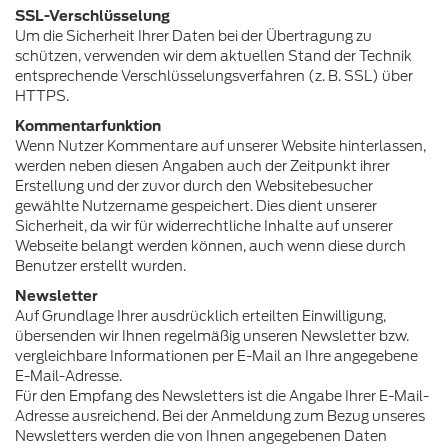
SSL-Verschlüsselung
Um die Sicherheit Ihrer Daten bei der Übertragung zu
schützen, verwenden wir dem aktuellen Stand der Technik
entsprechende Verschlüsselungsverfahren (z. B. SSL) über
HTTPS.
Kommentarfunktion
Wenn Nutzer Kommentare auf unserer Website hinterlassen,
werden neben diesen Angaben auch der Zeitpunkt ihrer
Erstellung und der zuvor durch den Websitebesucher
gewählte Nutzername gespeichert. Dies dient unserer
Sicherheit, da wir für widerrechtliche Inhalte auf unserer
Webseite belangt werden können, auch wenn diese durch
Benutzer erstellt wurden.
Newsletter
Auf Grundlage Ihrer ausdrücklich erteilten Einwilligung,
übersenden wir Ihnen regelmäßig unseren Newsletter bzw.
vergleichbare Informationen per E-Mail an Ihre angegebene
E-Mail-Adresse.
Für den Empfang des Newsletters ist die Angabe Ihrer E-Mail-
Adresse ausreichend. Bei der Anmeldung zum Bezug unseres
Newsletters werden die von Ihnen angegebenen Daten