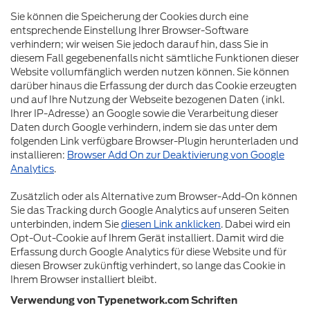
Sie können die Speicherung der Cookies durch eine
entsprechende Einstellung Ihrer Browser-Software
verhindern; wir weisen Sie jedoch darauf hin, dass Sie in
diesem Fall gegebenenfalls nicht sämtliche Funktionen dieser
Website vollumfänglich werden nutzen können. Sie können
darüber hinaus die Erfassung der durch das Cookie erzeugten
und auf Ihre Nutzung der Webseite bezogenen Daten (inkl.
Ihrer IP-Adresse) an Google sowie die Verarbeitung dieser
Daten durch Google verhindern, indem sie das unter dem
folgenden Link verfügbare Browser-Plugin herunterladen und
installieren:
Browser Add On zur Deaktivierung von Google
Analytics
.
Zusätzlich oder als Alternative zum Browser-Add-On können
Sie das Tracking durch Google Analytics auf unseren Seiten
unterbinden, indem Sie
diesen Link anklicken
. Dabei wird ein
Opt-Out-Cookie auf Ihrem Gerät installiert. Damit wird die
Erfassung durch Google Analytics für diese Website und für
diesen Browser zukünftig verhindert, so lange das Cookie in
Ihrem Browser installiert bleibt.
Verwendung von Typenetwork.com Schriften