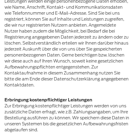
Leistungen werden einige personenbezogene Daten erhoben,
wie Name, Anschrift, Kontakt- und Kommunikationsdaten
wie Telefonnummer und E-Mail-Adresse. Sind Sie bei uns
registriert, können Sie auf Inhalte und Leistungen zugreifen,
die wir nur registrierten Nutzern anbieten. Angemeldete
Nutzer haben zudem die Möglichkeit, bei Bedarf die bei
Registrierung angegebenen Daten jederzeit zu ändern oder zu
löschen. Selbstverständlich erteilen wir Ihnen darüber hinaus
jederzeit Auskunft über die von uns über Sie gespeicherten
personenbezogenen Daten. Gerne berichtigen bzw. löschen
wir diese auch auf Ihren Wunsch, soweit keine gesetzlichen
Aufbewahrungspflichten entgegenstehen. Zur
Kontaktaufnahme in diesem Zusammenhang nutzen Sie
bitte die am Ende dieser Datenschutzerklärung angegebenen
Kontaktdaten.
Erbringung kostenpflichtiger Leistungen
Zur Erbringung kostenpflichtiger Leistungen werden von uns
zusätzliche Daten erfragt, wie z.B. Zahlungsangaben, um Ihre
Bestellung ausführen zu können. Wir speichern diese Daten in
unseren Systemen bis die gesetzlichen Aufbewahrungsfristen
abgelaufen sind.