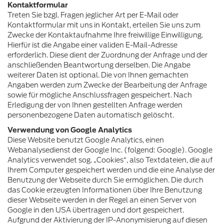
Kontaktformular
Treten Sie bzgl. Fragen jeglicher Art per E-Mail oder
Kontaktformular mit uns in Kontakt, erteilen Sie uns zum
Zwecke der Kontaktaufnahme Ihre freiwillige Einwilligung.
Hierfür ist die Angabe einer validen E-Mail-Adresse
erforderlich. Diese dient der Zuordnung der Anfrage und der
anschließenden Beantwortung derselben. Die Angabe
weiterer Daten ist optional. Die von Ihnen gemachten
Angaben werden zum Zwecke der Bearbeitung der Anfrage
sowie für mögliche Anschlussfragen gespeichert. Nach
Erledigung der von Ihnen gestellten Anfrage werden
personenbezogene Daten automatisch gelöscht.
Verwendung von Google Analytics
Diese Website benutzt Google Analytics, einen
Webanalysedienst der Google Inc. (folgend: Google). Google
Analytics verwendet sog. „Cookies“, also Textdateien, die auf
Ihrem Computer gespeichert werden und die eine Analyse der
Benutzung der Webseite durch Sie ermöglichen. Die durch
das Cookie erzeugten Informationen über Ihre Benutzung
dieser Webseite werden in der Regel an einen Server von
Google in den USA übertragen und dort gespeichert.
Aufgrund der Aktivierung der IP-Anonymisierung auf diesen