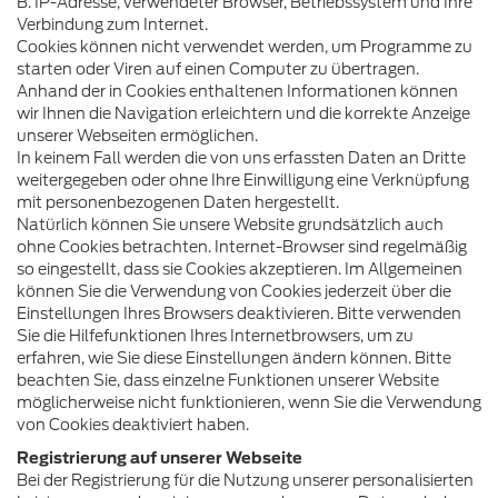
B. IP-Adresse, verwendeter Browser, Betriebssystem und Ihre
Verbindung zum Internet.
Cookies können nicht verwendet werden, um Programme zu
starten oder Viren auf einen Computer zu übertragen.
Anhand der in Cookies enthaltenen Informationen können
wir Ihnen die Navigation erleichtern und die korrekte Anzeige
unserer Webseiten ermöglichen.
In keinem Fall werden die von uns erfassten Daten an Dritte
weitergegeben oder ohne Ihre Einwilligung eine Verknüpfung
mit personenbezogenen Daten hergestellt.
Natürlich können Sie unsere Website grundsätzlich auch
ohne Cookies betrachten. Internet-Browser sind regelmäßig
so eingestellt, dass sie Cookies akzeptieren. Im Allgemeinen
können Sie die Verwendung von Cookies jederzeit über die
Einstellungen Ihres Browsers deaktivieren. Bitte verwenden
Sie die Hilfefunktionen Ihres Internetbrowsers, um zu
erfahren, wie Sie diese Einstellungen ändern können. Bitte
beachten Sie, dass einzelne Funktionen unserer Website
möglicherweise nicht funktionieren, wenn Sie die Verwendung
von Cookies deaktiviert haben.
Registrierung auf unserer Webseite
Bei der Registrierung für die Nutzung unserer personalisierten