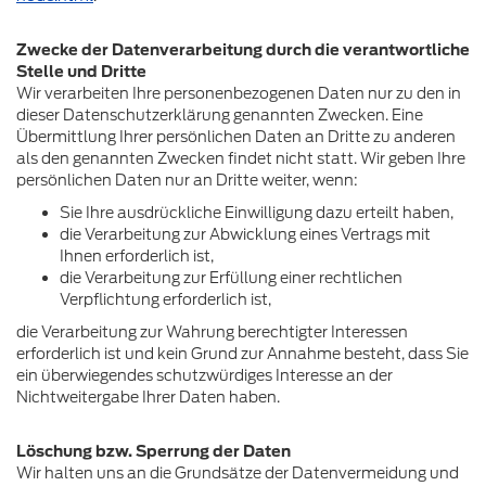
Zwecke der Datenverarbeitung durch die verantwortliche
Stelle und Dritte
Wir verarbeiten Ihre personenbezogenen Daten nur zu den in
dieser Datenschutzerklärung genannten Zwecken. Eine
Übermittlung Ihrer persönlichen Daten an Dritte zu anderen
als den genannten Zwecken findet nicht statt. Wir geben Ihre
persönlichen Daten nur an Dritte weiter, wenn:
Sie Ihre ausdrückliche Einwilligung dazu erteilt haben,
die Verarbeitung zur Abwicklung eines Vertrags mit
Ihnen erforderlich ist,
die Verarbeitung zur Erfüllung einer rechtlichen
Verpflichtung erforderlich ist,
die Verarbeitung zur Wahrung berechtigter Interessen
erforderlich ist und kein Grund zur Annahme besteht, dass Sie
ein überwiegendes schutzwürdiges Interesse an der
Nichtweitergabe Ihrer Daten haben.
Löschung bzw. Sperrung der Daten
Wir halten uns an die Grundsätze der Datenvermeidung und