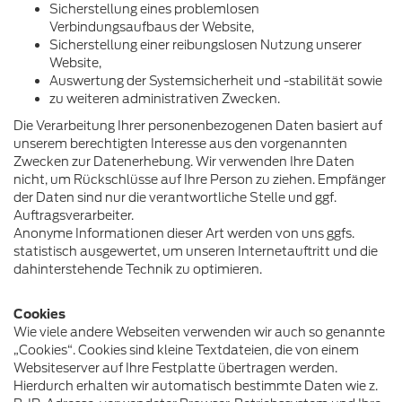
Sicherstellung eines problemlosen
Verbindungsaufbaus der Website,
Sicherstellung einer reibungslosen Nutzung unserer
Website,
Auswertung der Systemsicherheit und -stabilität sowie
zu weiteren administrativen Zwecken.
Die Verarbeitung Ihrer personenbezogenen Daten basiert auf
unserem berechtigten Interesse aus den vorgenannten
Zwecken zur Datenerhebung. Wir verwenden Ihre Daten
nicht, um Rückschlüsse auf Ihre Person zu ziehen. Empfänger
der Daten sind nur die verantwortliche Stelle und ggf.
Auftragsverarbeiter.
Anonyme Informationen dieser Art werden von uns ggfs.
statistisch ausgewertet, um unseren Internetauftritt und die
dahinterstehende Technik zu optimieren.
Cookies
Wie viele andere Webseiten verwenden wir auch so genannte
„Cookies“. Cookies sind kleine Textdateien, die von einem
Websiteserver auf Ihre Festplatte übertragen werden.
Hierdurch erhalten wir automatisch bestimmte Daten wie z.