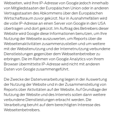
Webseiten, wird Ihre IP-Adresse von Google jedoch innerhalb
von Mitgliedstaaten der Europäischen Union oder in anderen
Vertragsstaaten des Abkommens über den Europäischen
Wirtschaftsraum zuvor gekürzt. Nur in Ausnahmefällen wird
die volle IP-Adresse an einen Server von Google in den USA
übertragen und dort gekürzt. Im Auftrag des Betreibers dieser
Website wird Google diese Informationen benutzen, um Ihre
Nutzung der Webseite auszuwerten, um Reports über die
Webseitenaktivitäten zusammenzustellen und um weitere
mit der Websitenutzung und der Internetnutzung verbundene
Dienstleistungen gegenüber dem Webseitenbetreiber zu
erbringen. Die im Rahmen von Google Analytics von Ihrem
Browser übermittelte IP-Adresse wird nicht mit anderen
Daten von Google zusammengeführt.
Die Zwecke der Datenverarbeitung liegen in der Auswertung
der Nutzung der Website und in der Zusammenstellung von
Reports über Aktivitäten auf der Website. Auf Grundlage der
Nutzung der Website und des Internets sollen dann weitere
verbundene Dienstleistungen erbracht werden. Die
Verarbeitung beruht auf dem berechtigten Interesse des
Webseitenbetreibers.