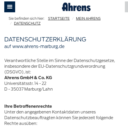
STARTSEITE
MEIN AHRENS
DATENSCHUTZ
DATENSCHUTZERKLÄRUNG
auf www.ahrens-marburg.de
Verantwortliche Stelle im Sinne der Datenschutzgesetze,
insbesondere der EU-Datenschutzgrundverordnung
(DSGVO), ist:
Ahrens GmbH & Co. KG
Universitätsstr. 14 - 22
D - 35037 Marburg/Lahn
Ihre Betroffenenrechte
Unter den angegebenen Kontaktdaten unseres
Datenschutzbeauftragten können Sie jederzeit folgende
Rechte ausüben: