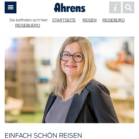
STARTSEITE
REISEN
REISEBÜRO
REISEBUERO
EINFACH SCHÖN REISEN