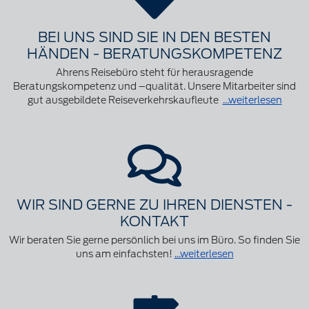
BEI UNS SIND SIE IN DEN BESTEN
HÄNDEN - BERATUNGSKOMPETENZ
Ahrens Reisebüro steht für herausragende
Beratungskompetenz und –qualität. Unsere Mitarbeiter sind
gut ausgebildete Reiseverkehrskaufleute
...weiterlesen
WIR SIND GERNE ZU IHREN DIENSTEN -
KONTAKT
Wir beraten Sie gerne persönlich bei uns im Büro. So finden Sie
uns am einfachsten!
...weiterlesen