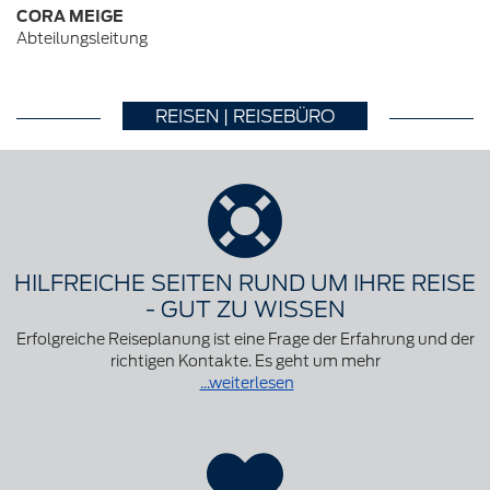
CORA MEIGE
Abteilungsleitung
REISEN | REISEBÜRO
HILFREICHE SEITEN RUND UM IHRE REISE
- GUT ZU WISSEN
Erfolgreiche Reiseplanung ist eine Frage der Erfahrung und der
richtigen Kontakte. Es geht um mehr
...weiterlesen