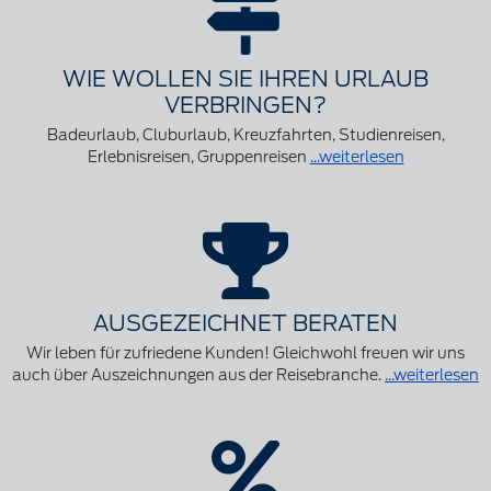
WIE WOLLEN SIE IHREN URLAUB
VERBRINGEN?
Badeurlaub, Cluburlaub, Kreuzfahrten, Studienreisen,
Erlebnisreisen, Gruppenreisen
...weiterlesen
AUSGEZEICHNET BERATEN
Wir leben für zufriedene Kunden! Gleichwohl freuen wir uns
auch über Auszeichnungen aus der Reisebranche.
...weiterlesen