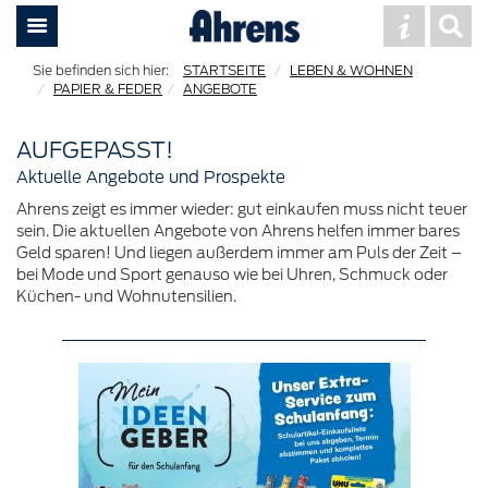
STARTSEITE
LEBEN & WOHNEN
PAPIER & FEDER
ANGEBOTE
AUFGEPASST!
Aktuelle Angebote und Prospekte
Ahrens zeigt es immer wieder: gut einkaufen muss nicht teuer
sein. Die aktuellen Angebote von Ahrens helfen immer bares
Geld sparen! Und liegen außerdem immer am Puls der Zeit –
bei Mode und Sport genauso wie bei Uhren, Schmuck oder
Küchen- und Wohnutensilien.