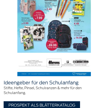
Ideengeber für den Schulanfang
Stifte, Hefte, Pinsel, Schulranzen & mehr für den
Schulanfang.
PROSPEKT ALS BLÄTTERKATALOG