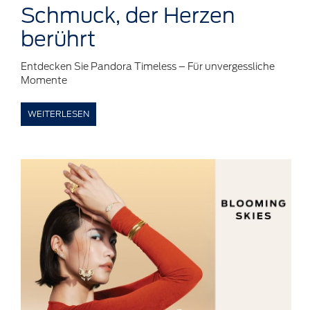
Schmuck,
der Herzen
berührt
Entdecken Sie Pandora Timeless – Für unvergessliche
Momente
WEITERLESEN