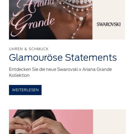
UHREN & SCHMUCK
Glamouröse
Statements
Entdecken Sie die neue Swarovski x Ariana Grande
Kollektion
WEITERLESEN