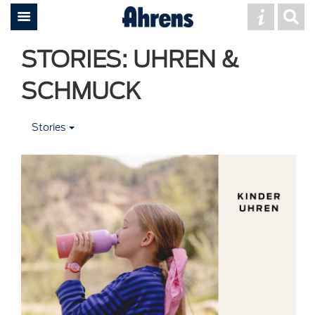
STORIES: UHREN &
SCHMUCK
Stories