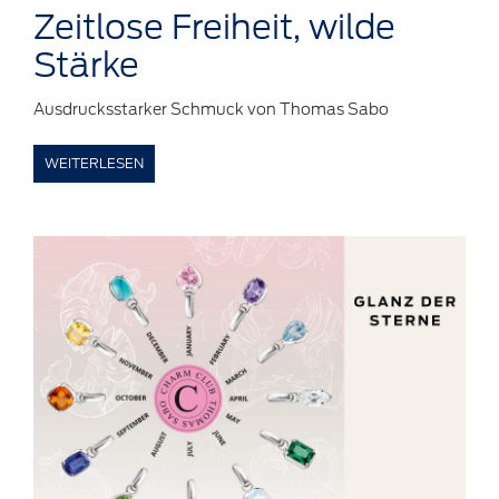
Zeitlose
Freiheit,
wilde
Stärke
Ausdrucksstarker Schmuck von Thomas Sabo
WEITERLESEN