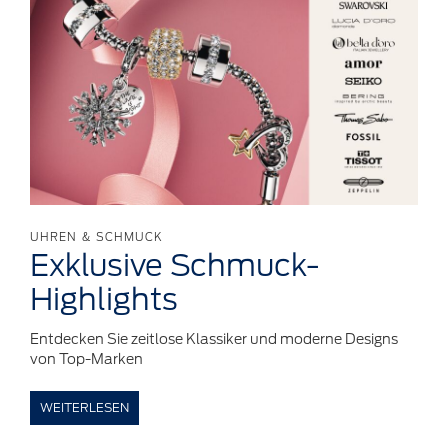
UHREN & SCHMUCK
Exklusive
Schmuck-
Highlights
Entdecken Sie zeitlose Klassiker und moderne Designs
von Top-Marken
WEITERLESEN