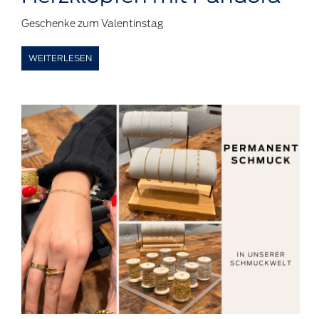
Geschenke zum Valentinstag
WEITERLESEN