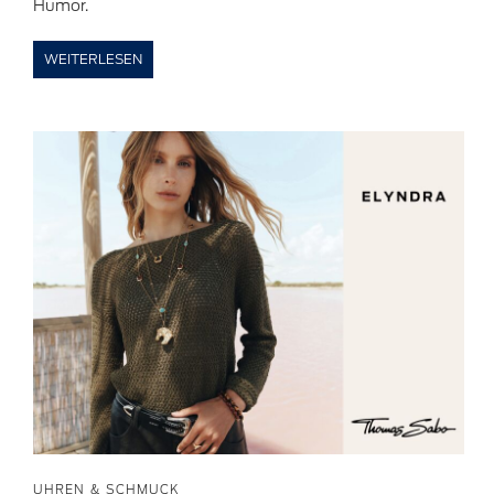
Humor.
WEITERLESEN
UHREN & SCHMUCK