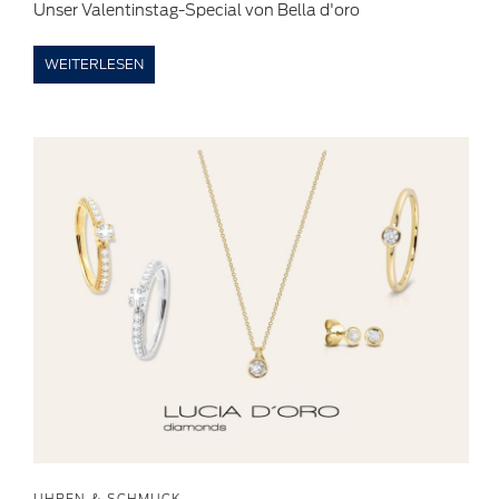
Unser Valentinstag-Special von Bella d'oro
WEITERLESEN
UHREN & SCHMUCK