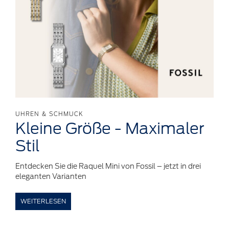
UHREN & SCHMUCK
Kleine
Größe
-
Maximaler
Stil
Entdecken Sie die Raquel Mini von Fossil – jetzt in drei
eleganten Varianten
WEITERLESEN