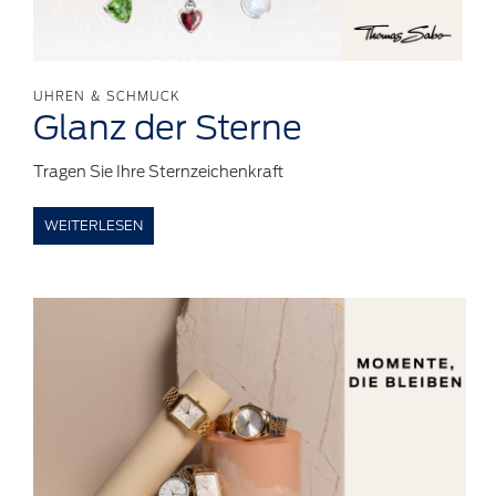
UHREN & SCHMUCK
Glanz der Sterne
Tragen Sie Ihre Sternzeichenkraft
WEITERLESEN