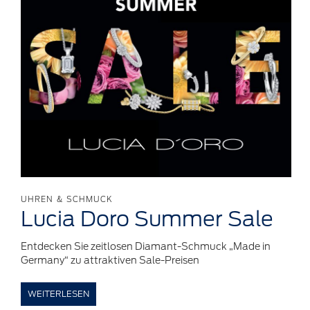
UHREN & SCHMUCK
Lucia Doro Summer Sale
Entdecken Sie zeitlosen Diamant-Schmuck „Made in
Germany“ zu attraktiven Sale-Preisen
WEITERLESEN