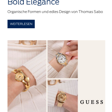
Bold
Elegance
Organische Formen und edles Design von Thomas Sabo
WEITERLESEN