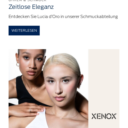
Zeitlose
Eleganz
Entdecken Sie Lucia d’Oro in unserer Schmuckabteilung
WEITERLESEN