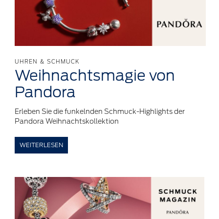
UHREN & SCHMUCK
Weihnachtsmagie
von
Pandora
Erleben Sie die funkelnden Schmuck-Highlights der
Pandora Weihnachtskollektion
WEITERLESEN