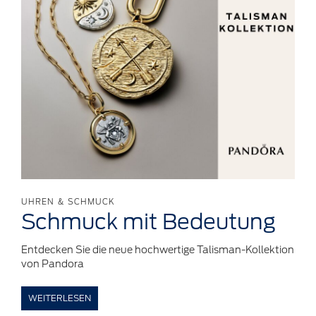
UHREN & SCHMUCK
Schmuck
mit
Bedeutung
Entdecken Sie die neue hochwertige Talisman-Kollektion
von Pandora
WEITERLESEN