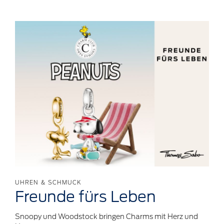
UHREN & SCHMUCK
Freunde
fürs Leben
Snoopy und Woodstock bringen Charms mit Herz und