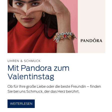
UHREN & SCHMUCK
Mit
Pandora
zum
Valentinstag
Ob für Ihre große Liebe oder die beste Freundin – finden
Sie bei uns Schmuck, der das Herz berührt.
WEITERLESEN