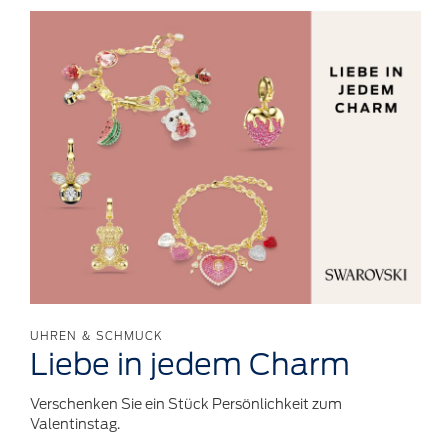
UHREN & SCHMUCK
Liebe in jedem Charm
Verschenken Sie ein Stück Persönlichkeit zum
Valentinstag.