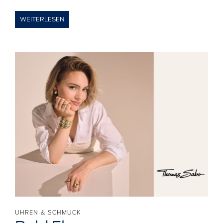
WEITERLESEN
UHREN & SCHMUCK