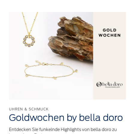
UHREN & SCHMUCK
Goldwochen
by bella doro
Entdecken Sie funkelnde Highlights von bella doro zu