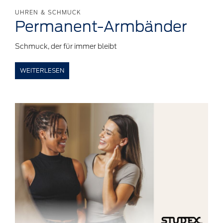
UHREN & SCHMUCK
Permanent-Armbänder
Schmuck, der für immer bleibt
WEITERLESEN