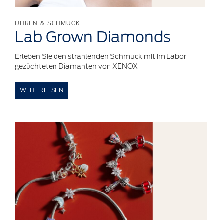
UHREN & SCHMUCK
Lab Grown
Diamonds
Erleben Sie den strahlenden Schmuck mit im Labor
gezüchteten Diamanten von XENOX
WEITERLESEN