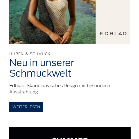
UHREN & SCHMUCK
Neu in
unserer
Schmuckwelt
Edblad: Skandinavisches Design mit besonderer
Ausstrahlung
WEITERLESEN