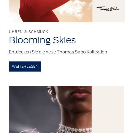
UHREN & SCHMUCK
Blooming
Skies
Entdecken Sie die neue Thomas Sabo Kollektion
WEITERLESEN