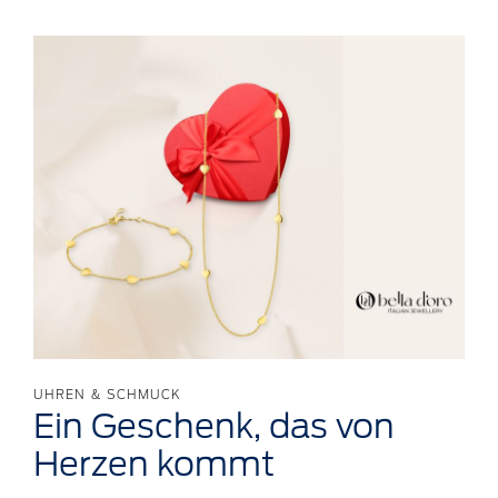
UHREN & SCHMUCK
Ein
Geschenk,
das von
Herzen kommt