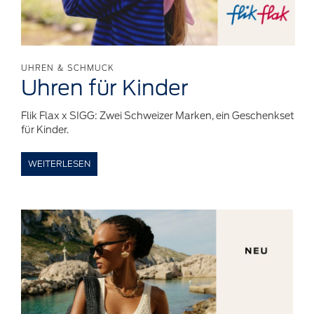
UHREN & SCHMUCK
Uhren für
Kinder
Flik Flax x SIGG: Zwei Schweizer Marken, ein Geschenkset
für Kinder.
WEITERLESEN