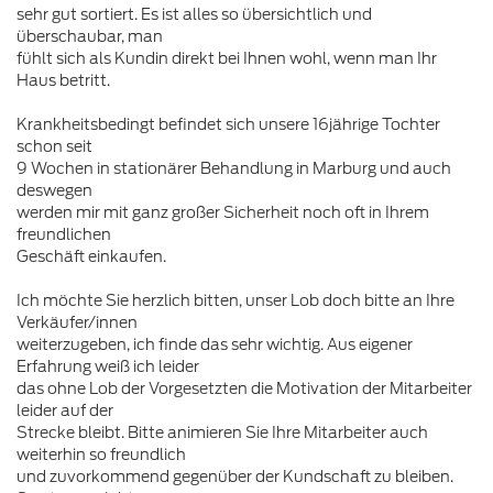
sehr gut sortiert. Es ist alles so übersichtlich und
überschaubar, man
fühlt sich als Kundin direkt bei Ihnen wohl, wenn man Ihr
Haus betritt.
Krankheitsbedingt befindet sich unsere 16jährige Tochter
schon seit
9 Wochen in stationärer Behandlung in Marburg und auch
deswegen
werden mir mit ganz großer Sicherheit noch oft in Ihrem
freundlichen
Geschäft einkaufen.
Ich möchte Sie herzlich bitten, unser Lob doch bitte an Ihre
Verkäufer/innen
weiterzugeben, ich finde das sehr wichtig. Aus eigener
Erfahrung weiß ich leider
das ohne Lob der Vorgesetzten die Motivation der Mitarbeiter
leider auf der
Strecke bleibt. Bitte animieren Sie Ihre Mitarbeiter auch
weiterhin so freundlich
und zuvorkommend gegenüber der Kundschaft zu bleiben.