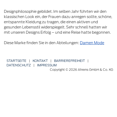
Designphilosophie gebildet. Im selben Jahr führten wir den
klassischen Look ein, der Frauen dazu anregen sollte, schöne,
entspannte Kleidung zu tragen, die einen aktiven und
gesunden Lebensstil widerspiegelt. Sehr schnell hatten wir
mit unseren Designs Erfolg – und eine Reise hatte begonnen.
Diese Marke finden Sie in den Abteilungen:
Damen Mode
STARTSEITE
|
KONTAKT
|
BARRIERE­FREIHEIT
|
DATENSCHUTZ
|
IMPRESSUM
Copyright © 2026 Ahrens GmbH & Co. KG