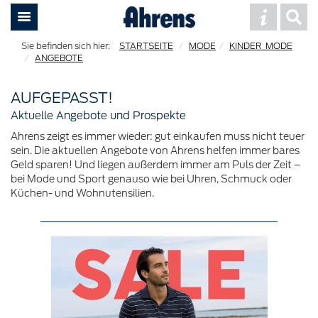
STARTSEITE
MODE
KINDER_MODE
ANGEBOTE
AUFGEPASST!
Aktuelle Angebote und Prospekte
Ahrens zeigt es immer wieder: gut einkaufen muss nicht teuer
sein. Die aktuellen Angebote von Ahrens helfen immer bares
Geld sparen! Und liegen außerdem immer am Puls der Zeit –
bei Mode und Sport genauso wie bei Uhren, Schmuck oder
Küchen- und Wohnutensilien.