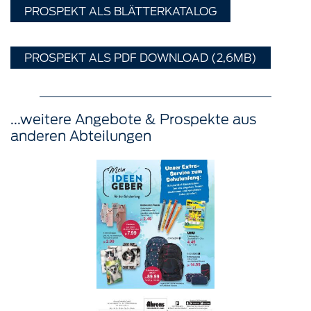
PROSPEKT ALS BLÄTTERKATALOG
PROSPEKT ALS PDF DOWNLOAD (2,6MB)
...weitere Angebote & Prospekte aus
anderen Abteilungen