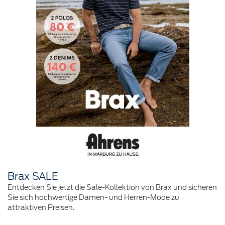
Brax SALE
Entdecken Sie jetzt die Sale-Kollektion von Brax und sicheren
Sie sich hochwertige Damen- und Herren-Mode zu
attraktiven Preisen.