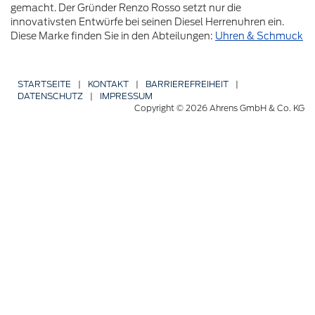
gemacht. Der Gründer Renzo Rosso setzt nur die
innovativsten Entwürfe bei seinen Diesel Herrenuhren ein.
Diese Marke finden Sie in den Abteilungen:
Uhren & Schmuck
STARTSEITE
|
KONTAKT
|
BARRIERE­FREIHEIT
|
DATENSCHUTZ
|
IMPRESSUM
Copyright © 2026 Ahrens GmbH & Co. KG