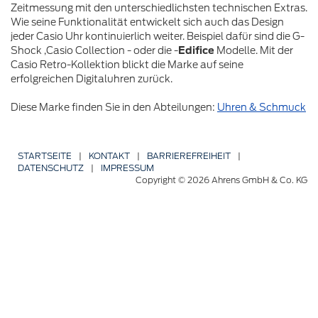
Zeitmessung mit den unterschiedlichsten technischen Extras.
Wie seine Funktionalität entwickelt sich auch das Design
jeder Casio Uhr kontinuierlich weiter. Beispiel dafür sind die G-
Shock ,Casio Collection - oder die -
Edifice
Modelle. Mit der
Casio Retro-Kollektion blickt die Marke auf seine
erfolgreichen Digitaluhren zurück.
Diese Marke finden Sie in den Abteilungen:
Uhren & Schmuck
STARTSEITE
|
KONTAKT
|
BARRIERE­FREIHEIT
|
DATENSCHUTZ
|
IMPRESSUM
Copyright © 2026 Ahrens GmbH & Co. KG