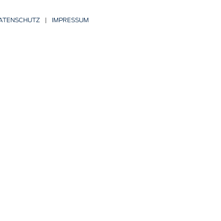
ATENSCHUTZ
|
IMPRESSUM