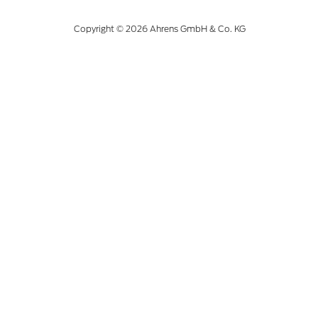
Copyright © 2026 Ahrens GmbH & Co. KG