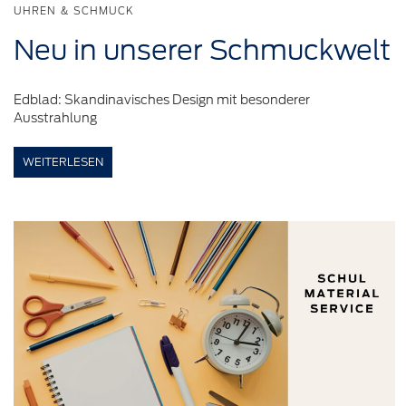
UHREN & SCHMUCK
Neu in
unserer
Schmuckwelt
Edblad: Skandinavisches Design mit besonderer
Ausstrahlung
WEITERLESEN