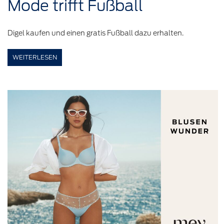
Mode trifft
Fußball
Digel kaufen und einen gratis Fußball dazu erhalten.
WEITERLESEN