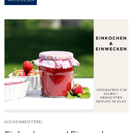
KÜCHENMEISTEREI