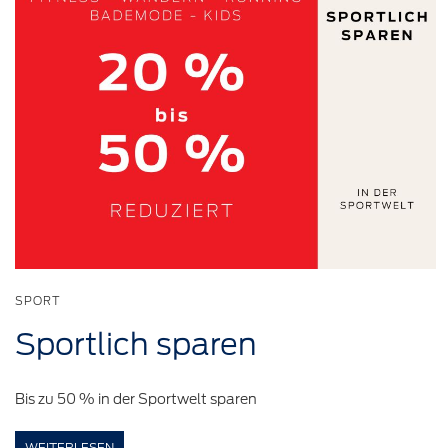
SPORT
Sportlich
sparen
Bis zu 50 % in der Sportwelt sparen
WEITERLESEN