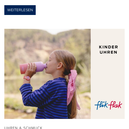
WEITERLESEN
UHREN & SCHMUCK