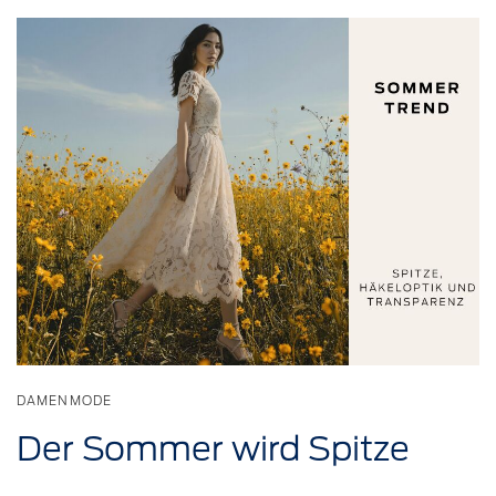
DAMENMODE
Der Sommer wird Spitze