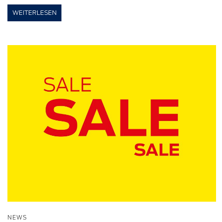
WEITERLESEN
NEWS