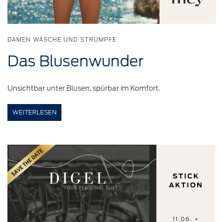
DAMEN WÄSCHE UND STRÜMPFE
Das
Blusenwunder
Unsichtbar unter Blusen, spürbar im Komfort.
WEITERLESEN