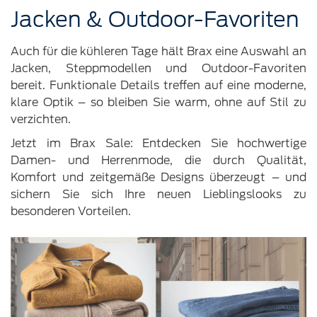
Jacken & Outdoor-Favoriten
Auch für die kühleren Tage hält Brax eine Auswahl an
Jacken, Steppmodellen und Outdoor-Favoriten
bereit. Funktionale Details treffen auf eine moderne,
klare Optik – so bleiben Sie warm, ohne auf Stil zu
verzichten.
Jetzt im Brax Sale: Entdecken Sie hochwertige
Damen- und Herrenmode, die durch Qualität,
Komfort und zeitgemäße Designs überzeugt – und
sichern Sie sich Ihre neuen Lieblingslooks zu
besonderen Vorteilen.