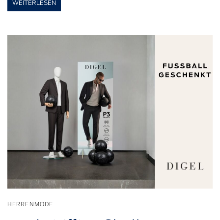
WEITERLESEN
HERRENMODE