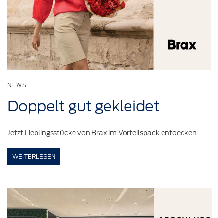
NEWS
Doppelt
gut
gekleidet
Jetzt Lieblingsstücke von Brax im Vorteilspack entdecken
WEITERLESEN