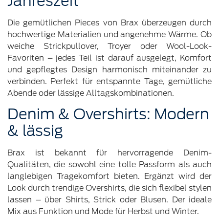
Jahreszeit
Die gemütlichen Pieces von Brax überzeugen durch
hochwertige Materialien und angenehme Wärme. Ob
weiche Strickpullover, Troyer oder Wool-Look-
Favoriten – jedes Teil ist darauf ausgelegt, Komfort
und gepflegtes Design harmonisch miteinander zu
verbinden. Perfekt für entspannte Tage, gemütliche
Abende oder lässige Alltagskombinationen.
Denim & Overshirts: Modern
& lässig
Brax ist bekannt für hervorragende Denim-
Qualitäten, die sowohl eine tolle Passform als auch
langlebigen Tragekomfort bieten. Ergänzt wird der
Look durch trendige Overshirts, die sich flexibel stylen
lassen – über Shirts, Strick oder Blusen. Der ideale
Mix aus Funktion und Mode für Herbst und Winter.