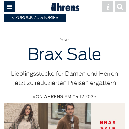
ZURÜCK ZU STORIES
News
Brax Sale
Lieblingsstücke für Damen und Herren
jetzt zu reduzierten Preisen ergattern
VON
AHRENS
AM 04.12.2025