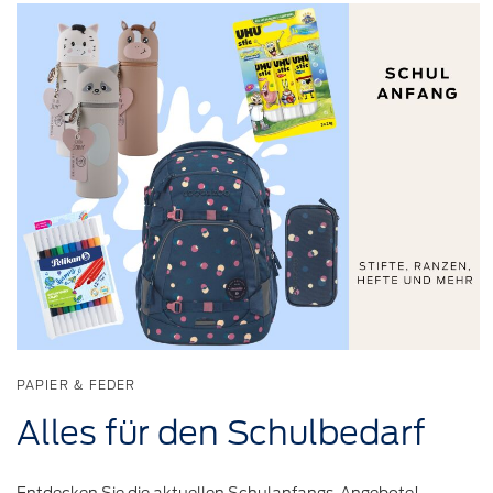
PAPIER & FEDER
Alles für den
Schulbedarf