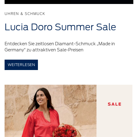
UHREN & SCHMUCK
Lucia Doro Summer Sale
Entdecken Sie zeitlosen Diamant-Schmuck „Made in
Germany“ zu attraktiven Sale-Preisen
WEITERLESEN