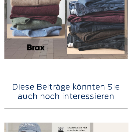
Diese Beiträge könnten Sie
auch noch interessieren