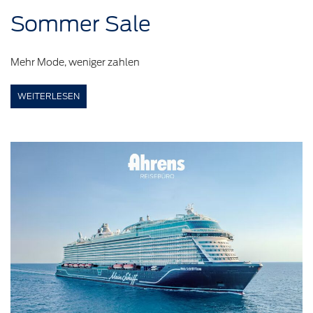
Sommer
Sale
Mehr Mode, weniger zahlen
WEITERLESEN