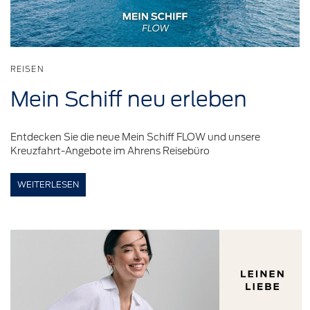
REISEN
Mein Schiff neu
erleben
Entdecken Sie die neue Mein Schiff FLOW und unsere
Kreuzfahrt-Angebote im Ahrens Reisebüro
WEITERLESEN