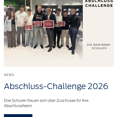
NEWS
Abschluss-Challenge
2026
Drei Schulen freuen sich über Zuschüsse für ihre
Abschlussfeiern