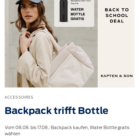
ACCESSOIRES
Backpack
trifft
Bottle
Vom 08.08. bis 17.08.: Backpack kaufen, Water Bottle gratis
wählen