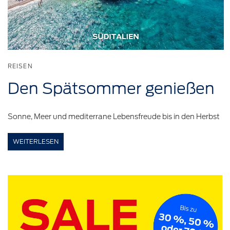
REISEN
Den
Spätsommer
genießen
Sonne, Meer und mediterrane Lebensfreude bis in den Herbst
WEITERLESEN