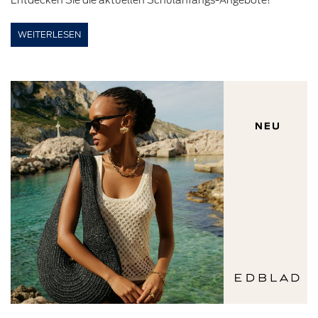
Entdecken Sie die aktuellen Schulanfangs-Angebote!
WEITERLESEN