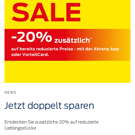
NEWS
Jetzt
doppelt
sparen
Entdecken Sie zusätzliche 20% auf reduzierte
Lieblingsstücke