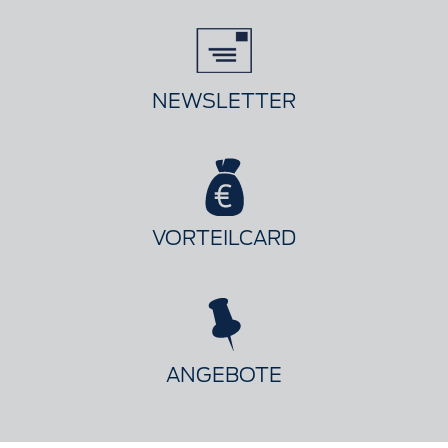
NEWSLETTER
VORTEILCARD
ANGEBOTE