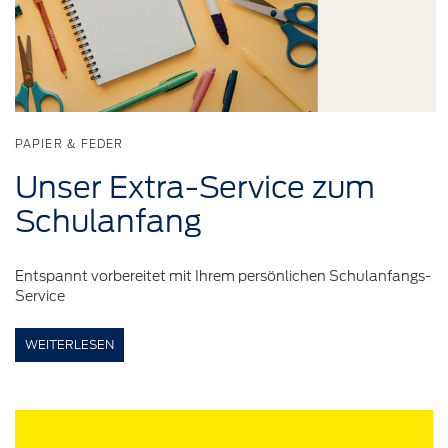
PAPIER & FEDER
Unser
Extra-Service
zum
Schulanfang
Entspannt vorbereitet mit Ihrem persönlichen Schulanfangs-
Service
WEITERLESEN