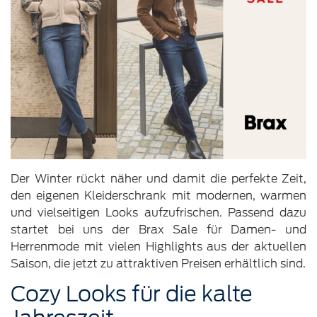
Der Winter rückt näher und damit die perfekte Zeit,
den eigenen Kleiderschrank mit modernen, warmen
und vielseitigen Looks aufzufrischen. Passend dazu
startet bei uns der Brax Sale für Damen- und
Herrenmode mit vielen Highlights aus der aktuellen
Saison, die jetzt zu attraktiven Preisen erhältlich sind.
Cozy Looks für die kalte