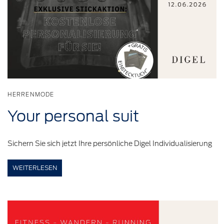
HERRENMODE
Your
personal
suit
Sichern Sie sich jetzt Ihre persönliche Digel Individualisierung
WEITERLESEN