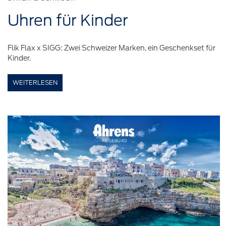
Uhren für
Kinder
Flik Flax x SIGG: Zwei Schweizer Marken, ein Geschenkset für
Kinder.
WEITERLESEN