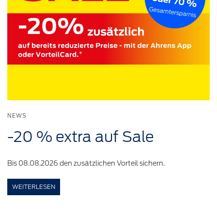
NEWS
-20 %
extra auf
Sale
Bis 08.08.2026 den zusätzlichen Vorteil sichern.
WEITERLESEN