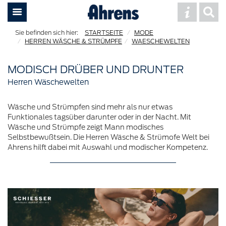
STARTSEITE
MODE
HERREN WÄSCHE & STRÜMPFE
WAESCHEWELTEN
MODISCH DRÜBER UND DRUNTER
Herren Wäschewelten
Wäsche und Strümpfen sind mehr als nur etwas
Funktionales tagsüber darunter oder in der Nacht. Mit
Wäsche und Strümpfe zeigt Mann modisches
Selbstbewußtsein. Die Herren Wäsche & Strümofe Welt bei
Ahrens hilft dabei mit Auswahl und modischer Kompetenz.