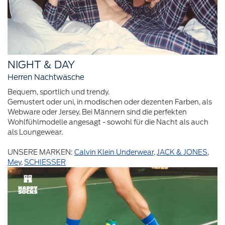
NIGHT & DAY
Herren Nachtwäsche
Bequem, sportlich und trendy.
Gemustert oder uni, in modischen oder dezenten Farben, als
Webware oder Jersey. Bei Männern sind die perfekten
Wohlfühlmodelle angesagt - sowohl für die Nacht als auch
als Loungewear.
UNSERE MARKEN:
Calvin Klein Underwear
,
JACK & JONES
,
Mey
,
SCHIESSER