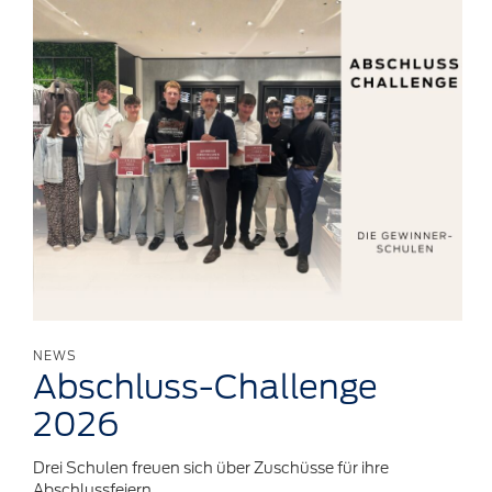
NEWS
Abschluss-Challenge
2026
Drei Schulen freuen sich über Zuschüsse für ihre
Abschlussfeiern