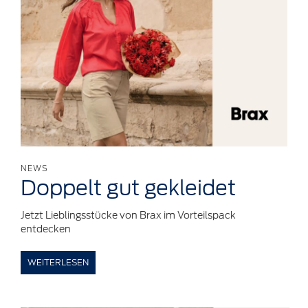
NEWS
Doppelt
gut
gekleidet
Jetzt Lieblingsstücke von Brax im Vorteilspack
entdecken
WEITERLESEN