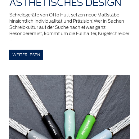
ÄSTHETISCHES
DESIGN
Schreibgeräte von Otto Hutt setzen neue Maßstäbe
hinsichtlich Individualität und Präzision!Wer in Sachen
Schreibkultur auf der Suche nach etwas ganz
Besonderem ist, kommt um die Füllhalter, Kugelschreiber
...
WEITERLESEN