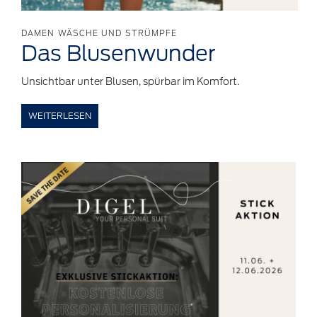
DAMEN WÄSCHE UND STRÜMPFE
Das
Blusenwunder
Unsichtbar unter Blusen, spürbar im Komfort.
WEITERLESEN