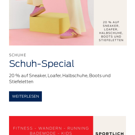
SCHUHE
Schuh-Special
20 % auf Sneaker, Loafer, Halbschuhe, Boots und
Stiefeletten
WEITERLESEN