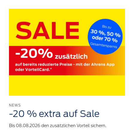
NEWS
-20 %
extra auf
Sale
Bis 08.08.2026 den zusätzlichen Vorteil sichern.