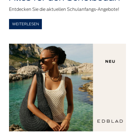
Entdecken Sie die aktuellen Schulanfangs-Angebote!
WEITERLESEN