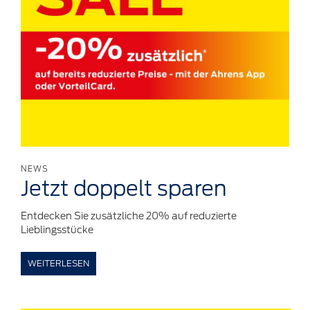
NEWS
Jetzt
doppelt
sparen
Entdecken Sie zusätzliche 20% auf reduzierte
Lieblingsstücke
WEITERLESEN