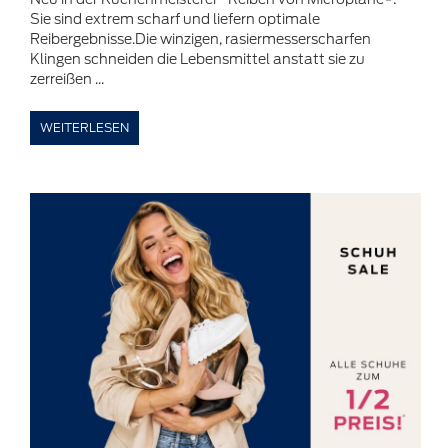
Sie sind extrem scharf und liefern optimale
Reibergebnisse.Die winzigen, rasiermesserscharfen
Klingen schneiden die Lebensmittel anstatt sie zu
zerreißen ...
WEITERLESEN