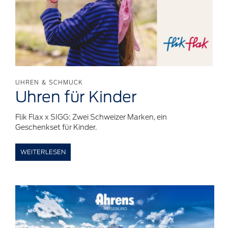
UHREN & SCHMUCK
Uhren für
Kinder
Flik Flax x SIGG: Zwei Schweizer Marken, ein
Geschenkset für Kinder.
WEITERLESEN