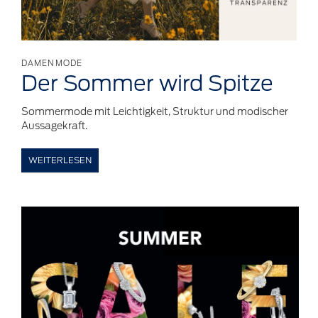
DAMENMODE
Der Sommer wird Spitze
Sommermode mit Leichtigkeit, Struktur und modischer
Aussagekraft.
WEITERLESEN