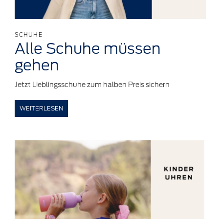
SCHUHE
Alle Schuhe
müssen
gehen
Jetzt Lieblingsschuhe zum halben Preis sichern
WEITERLESEN