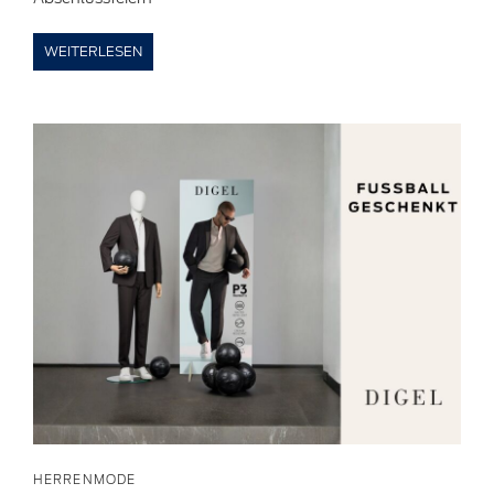
WEITERLESEN
HERRENMODE