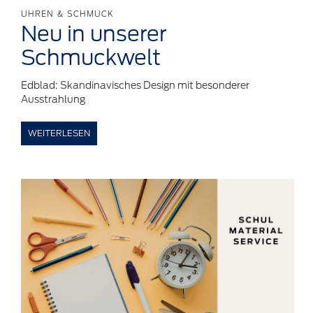
UHREN & SCHMUCK
Neu in
unserer
Schmuckwelt
Edblad: Skandinavisches Design mit besonderer
Ausstrahlung
WEITERLESEN