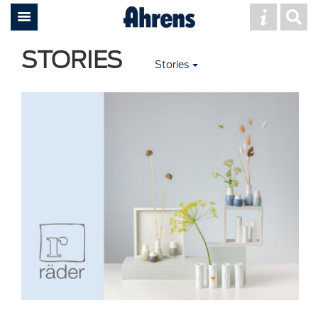
STORIES
Stories