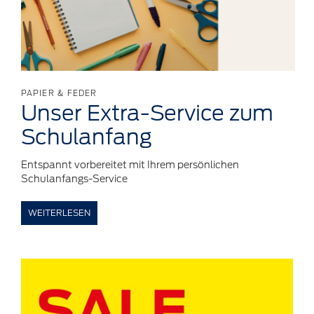
PAPIER & FEDER
Unser
Extra-Service
zum
Schulanfang
Entspannt vorbereitet mit Ihrem persönlichen
Schulanfangs-Service
WEITERLESEN