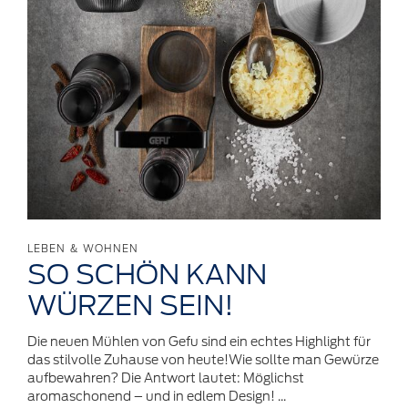
LEBEN & WOHNEN
SO SCHÖN KANN
WÜRZEN
SEIN!
Die neuen Mühlen von Gefu sind ein echtes Highlight für
das stilvolle Zuhause von heute!Wie sollte man Gewürze
aufbewahren? Die Antwort lautet: Möglichst
aromaschonend – und in edlem Design! ...