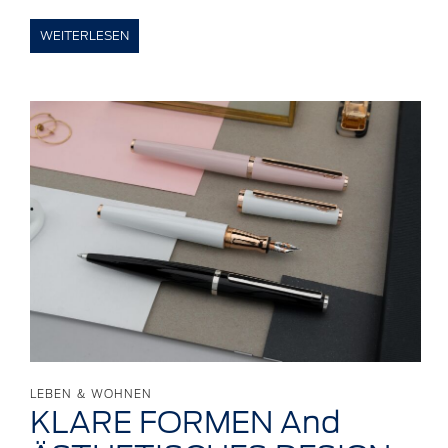
WEITERLESEN
LEBEN & WOHNEN
KLARE FORMEN And