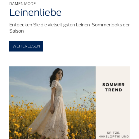
DAMENMODE
Leinenliebe
Entdecken Sie die vielseitigsten Leinen-Sommerlooks der
Saison
WEITERLESEN