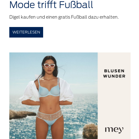
Mode trifft
Fußball
Digel kaufen und einen gratis Fußball dazu erhalten.
WEITERLESEN