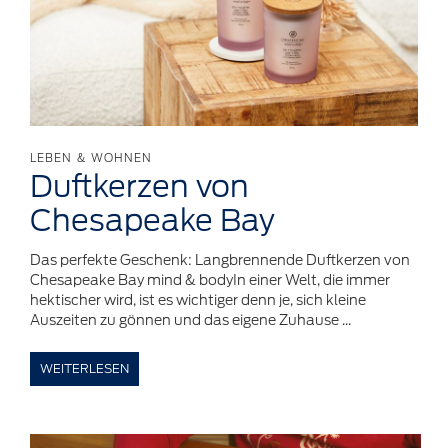
LEBEN & WOHNEN
Duftkerzen
von
Chesapeake
Bay
Das perfekte Geschenk: Langbrennende Duftkerzen von
Chesapeake Bay mind & bodyIn einer Welt, die immer
hektischer wird, ist es wichtiger denn je, sich kleine
Auszeiten zu gönnen und das eigene Zuhause ...
WEITERLESEN