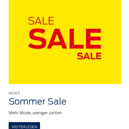
NEWS
Sommer
Sale
Mehr Mode, weniger zahlen
WEITERLESEN