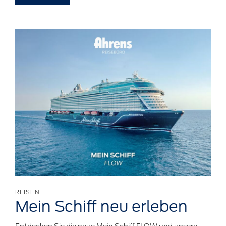
REISEN
Mein Schiff neu
erleben