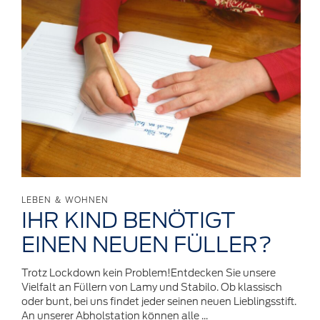
LEBEN & WOHNEN
IHR KIND
BENÖTIGT
EINEN NEUEN
FÜLLER?
Trotz Lockdown kein Problem!Entdecken Sie unsere
Vielfalt an Füllern von Lamy und Stabilo. Ob klassisch
oder bunt, bei uns findet jeder seinen neuen Lieblingsstift.
An unserer Abholstation können alle ...