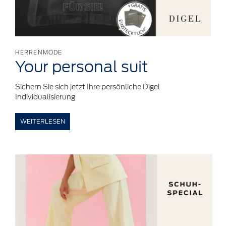
HERRENMODE
Your
personal
suit
Sichern Sie sich jetzt Ihre persönliche Digel
Individualisierung
WEITERLESEN