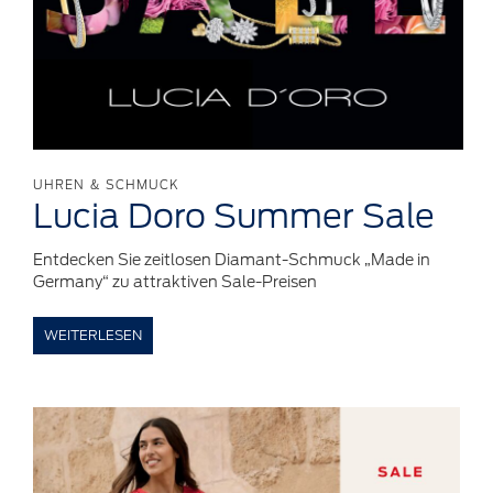
UHREN & SCHMUCK
Lucia Doro Summer Sale
Entdecken Sie zeitlosen Diamant-Schmuck „Made in
Germany“ zu attraktiven Sale-Preisen
WEITERLESEN