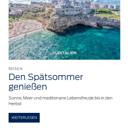
REISEN
Den
Spätsommer
genießen
Sonne, Meer und mediterrane Lebensfreude bis in den
Herbst
WEITERLESEN