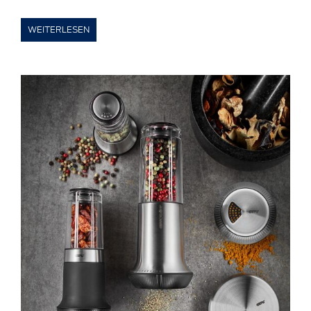
WEITERLESEN