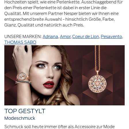
Hochzeiten spielt, wie eine Perlenkette. Ausschlaggebend für
den Preis einer Perlenkette ist dabei in erster Linie die
Qualität. Mit unserem Partner Nesper bieten wir Ihnen eine
entsprechend breite Auswahl - hinsichtlich Größe, Farbe,
Glanz, Qualität und natürlich auch Preis.
UNSERE MARKEN:
Adriana
,
Amor
,
Coeur de Lion
,
Pesavento
,
THOMAS SABO
TOP GESTYLT
Modeschmuck
Schmuck soll heute immer öfter als Accessoire zur Mode