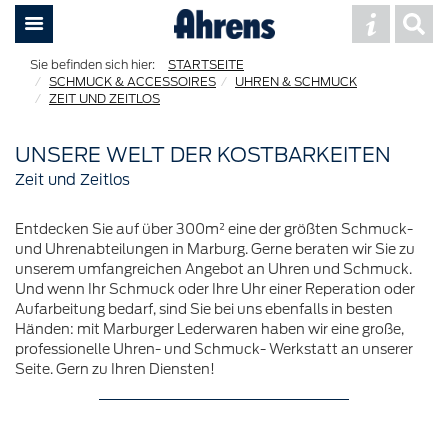
STARTSEITE
SCHMUCK & ACCESSOIRES
UHREN & SCHMUCK
ZEIT UND ZEITLOS
UNSERE WELT DER KOSTBARKEITEN
Zeit und Zeitlos
Entdecken Sie auf über 300m² eine der größten Schmuck-
und Uhrenabteilungen in Marburg. Gerne beraten wir Sie zu
unserem umfangreichen Angebot an Uhren und Schmuck.
Und wenn Ihr Schmuck oder Ihre Uhr einer Reperation oder
Aufarbeitung bedarf, sind Sie bei uns ebenfalls in besten
Händen: mit Marburger Lederwaren haben wir eine große,
professionelle Uhren- und Schmuck- Werkstatt an unserer
Seite. Gern zu Ihren Diensten!