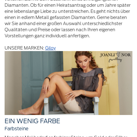
Diamanten. Ob für einen Heiratsantrag oder um Jahre später
eine lebenslange Liebe zu unterstreichen. Es geht nichts über
einen in edlem Metall gefassten Diamanten. Gerne beraten
wir Sie anhand einer großen Auswahl unterschiedlichster
Qualitäten und Preise oder lassen nach Ihren eigenen
Vorstellungen ganz individuell anfertigen.
UNSERE MARKEN:
Giloy
EIN WENIG FARBE
Farbsteine