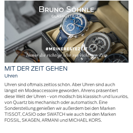
MIT DER ZEIT GEHEN
Uhren
Uhren sind oftmals zeitlos schön. Aber Uhren sind auch
längst ein Modeaccessoire geworden. Ahrens präsentiert
diese Welt der Uhren - von modisch bis klassisch und luxuriös,
von Quartz bis mechanisch oder automatisch. Eine
Sonderstellung genießen wir außerdem bei den Marken
TISSOT, CASIO oder SWATCH wie auch bei den Marken
FOSSIL, SKAGEN, ARMANI und MICHAEL KORS.